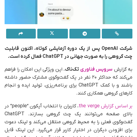
شرکت OpenAI پس از یک دوره آزمایشی کوتاه، اکنون قابلیت
چت گروهی را به‌ صورت جهانی در ChatGPT فعال کرده است.
به گزارش
سرویس فناوری
تک‌ناک
، این ویژگی این امکان را فراهم
می‌کند که حداکثر ۲۰ نفر در یک گفت‌وگوی مشترک حضور داشته
باشند و با کمک ChatGPT برای برنامه‌ریزی، تولید ایده و انجام
کارهای گروهی همکاری کنند.
بر اساس گزارش the verge
، کاربران با انتخاب آیکون “people” در
بالای صفحه می‌توانند یک چت گروهی بسازند. ChatGPT
گفت‌وگوی فعلی را به محیط گروهی منتقل می‌کند و لینک دعوت
برای افزودن دیگران در اختیار کاربر قرار می‌گیرد. این لینک قابل