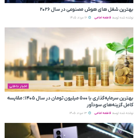
بهترین شغل های هوش مصنوعی در سال ۲۰۲۶
نوشته شده توسط
فاطمه امامی
16 مرداد 1405
اخبار داخلی
بهترین سرمایه‌گذاری با ۵۰۰ میلیون تومان در سال ۱۴۰۵؛ مقایسه
کامل گزینه‌های سودآور
نوشته شده توسط
فاطمه امامی
13 مرداد 1405