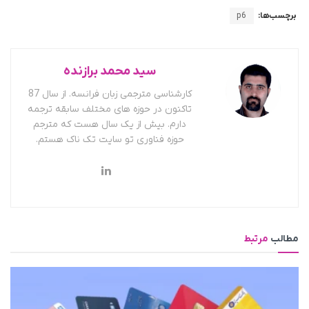
برچسب‌ها:
p6
سید محمد برازنده
کارشناسی مترجمی زبان فرانسه. از سال 87
تاکنون در حوزه های مختلف سابقه ترجمه
دارم. بیش از یک سال هست که مترجم
حوزه فناوری تو سایت تک ناک هستم.
مطالب
مرتبط