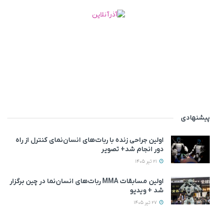
پیشنهادی
اولین جراحی زنده با ربات‌های انسان‌نمای کنترل از راه
دور انجام شد+ تصویر
21 تیر 1405
اولین مسابقات MMA ربات‌های انسان‌نما در چین برگزار
شد + ویدیو
27 تیر 1405