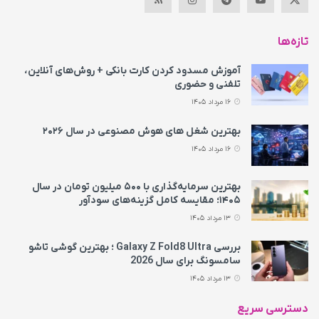
تازه‌ها
آموزش مسدود کردن کارت بانکی + روش‌های آنلاین،
تلفنی و حضوری
16 مرداد 1405
بهترین شغل های هوش مصنوعی در سال ۲۰۲۶
16 مرداد 1405
بهترین سرمایه‌گذاری با ۵۰۰ میلیون تومان در سال
۱۴۰۵؛ مقایسه کامل گزینه‌های سودآور
13 مرداد 1405
بررسی Galaxy Z Fold8 Ultra ؛ بهترین گوشی تاشو
سامسونگ برای سال 2026
13 مرداد 1405
دسترسی سریع