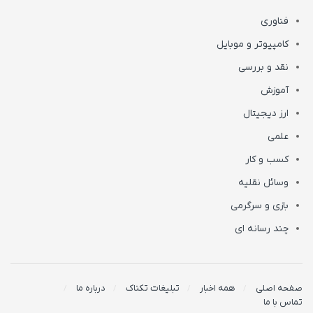
فناوری
کامپیوتر و موبایل
نقد و بررسی
آموزش
ارز دیجیتال
علمی
کسب و کار
وسائل نقلیه
بازی و سرگرمی
چند رسانه ای
صفحه اصلی
همه اخبار
تبلیغات تکناک
درباره ما
تماس با ما