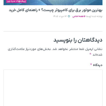
پیشنهاد سردبیر
بهترین موتور برق برای کامپیوتر چیست؟ + راهنمای کامل خرید
نوشته شده توسط
فاطمه امامی
13 مرداد 1405
دیدگاهتان را بنویسید
نشانی ایمیل شما منتشر نخواهد شد.
بخش‌های موردنیاز علامت‌گذاری
*
شده‌اند
*
دیدگاه