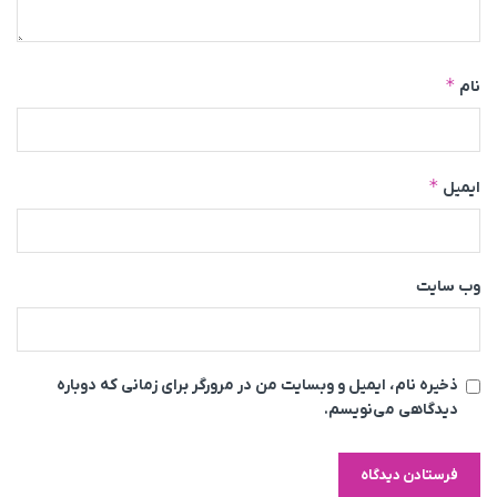
*
نام
*
ایمیل
وب‌ سایت
ذخیره نام، ایمیل و وبسایت من در مرورگر برای زمانی که دوباره
دیدگاهی می‌نویسم.