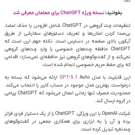
کند.
بخوانید:
نسخه ویژه ChatGPT برای معلمان معرفی شد
تنظیمات چت گروهی در ChatGPT شامل افزودن یا حذف اعضا،
بی‌صدا کردن اعلان‌ها و تعریف دستورهای سفارشی از طریق
آیکون بالای صفحه در دسترس است. نکته مهم این است که
ChatGPT حافظه چت‌های خصوصی را وارد چت‌های گروهی
نمی‌کند و از گفت‌وگوهای گروهی نیز حافظه‌ای نمی‌سازد؛ اقدامی
که برای حفظ حریم خصوصی انجام شده است.
این قابلیت با مدل
GPT-5.1
Auto ارائه می‌شود که بسته به
درخواست، بهترین مدل موجود در حساب کاربر را انتخاب می‌کند.
محدودیت مصرف تنها زمانی اعمال می‌شود که ChatGPT پیامی
در گروه ارسال کند.
شرکت OpenAI با این ویژگی، ChatGPT را از یک دستیار فردی فراتر
برده و آن را به ابزاری برای همکاری جمعی در گفت‌وگوهای
چندنفره تبدیل کرده است.