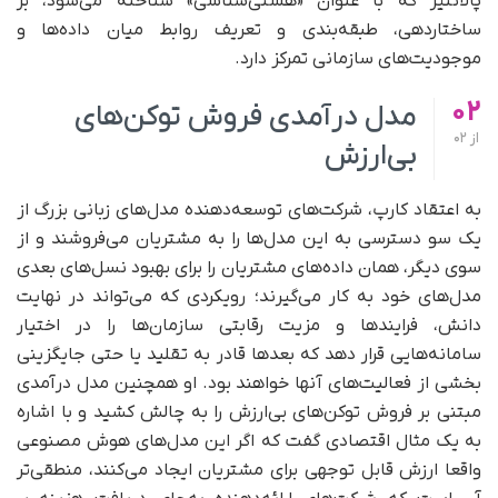
پالانتیر که با عنوان «هستی‌شناسی» شناخته می‌شود، بر
ساختاردهی، طبقه‌بندی و تعریف روابط میان داده‌ها و
موجودیت‌های سازمانی تمرکز دارد.
02
مدل درآمدی فروش توکن‌های
از
02
بی‌ارزش
به اعتقاد کارپ، شرکت‌های توسعه‌دهنده مدل‌های زبانی بزرگ از
یک سو دسترسی به این مدل‌ها را به مشتریان می‌فروشند و از
سوی دیگر، همان داده‌های مشتریان را برای بهبود نسل‌های بعدی
مدل‌های خود به کار می‌گیرند؛ رویکردی که می‌تواند در نهایت
دانش، فرایندها و مزیت رقابتی سازمان‌ها را در اختیار
سامانه‌هایی قرار دهد که بعدها قادر به تقلید یا حتی جایگزینی
بخشی از فعالیت‌های آنها خواهند بود. او همچنین مدل درآمدی
مبتنی بر فروش توکن‌های بی‌ارزش را به چالش کشید و با اشاره
به یک مثال اقتصادی گفت که اگر این مدل‌های هوش مصنوعی
واقعا ارزش قابل‌ توجهی برای مشتریان ایجاد می‌کنند، منطقی‌تر