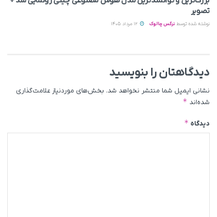
بزرگ‌ترین و توانمندترین مدل هوش مصنوعی چینی رونمایی شد +
تصویر
نوشته شده توسط
نرگس چالوک
12 مرداد 1405
دیدگاهتان را بنویسید
نشانی ایمیل شما منتشر نخواهد شد.
بخش‌های موردنیاز علامت‌گذاری
*
شده‌اند
*
دیدگاه