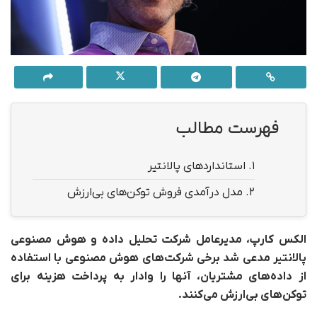
فهرست مطالب
1.
استانداردهای پالانتیر
2.
مدل درآمدی فروش توکن‌های بی‌ارزش
الکس کارپ، مدیرعامل شرکت تحلیل داده و هوش مصنوعی
پالانتیر مدعی شد برخی شرکت‌های هوش مصنوعی با استفاده
از داده‌های مشتریان، آنها را وادار به پرداخت هزینه برای
توکن‌های بی‌ارزش می‌کنند.