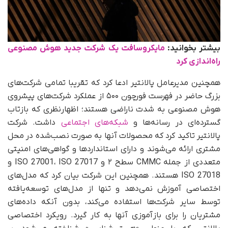
بیشتر بخوانید:
مایکروسافت یک شرکت جدید هوش مصنوعی
راه‌اندازی کرد
همچنین مدیرعامل پالانتیر ادعا کرد که تقریبا تمامی شرکت‌های
بزرگ حاضر در فهرست فورچون ۵۰۰ از عملکرد شرکت‌های پیشروی
هوش مصنوعی به‌ شدت ناراضی هستند؛ اظهارنظری که بازتاب
گسترده‌ای در رسانه‌ها و
شبکه‌های اجتماعی
داشت. شرکت
پالانتیر تاکید کرد که محصولات آنها به‌ صورت نصب‌شده در محل
مشتری ارائه می‌شوند و دارای استانداردها و گواهی‌های امنیتی
متعددی از جمله CMMC سطح ۲ و ISO 27001، ISO 27017 و
ISO 27018 هستند. همچنین این شرکت بیان کرد که مدل‌های
اختصاصی آموزش نمی‌دهد و تنها از مدل‌های توسعه‌یافته
توسط سایر شرکت‌ها استفاده می‌کند، بدون آنکه داده‌های
مشتریان را برای بازآموزی آنها به کار گیرد. رویکرد اختصاصی