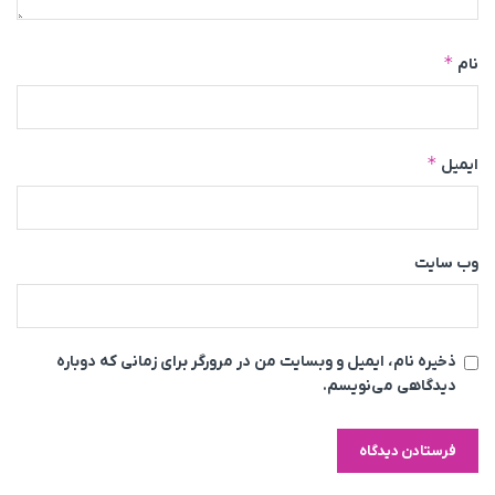
*
نام
*
ایمیل
وب‌ سایت
ذخیره نام، ایمیل و وبسایت من در مرورگر برای زمانی که دوباره
دیدگاهی می‌نویسم.