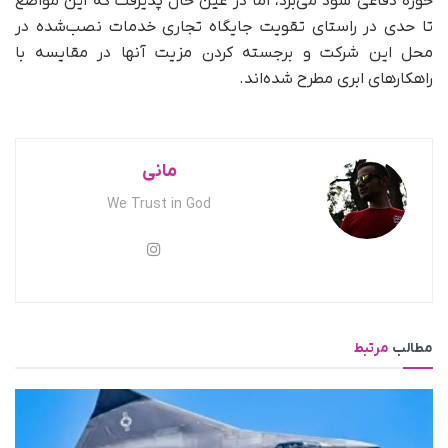
حوزه دفاعی سود می‌برد، اما در عین حال پذیرفت که این مواضع
تا حدی در راستای تقویت جایگاه تجاری خدمات نصب‌شده در
محل این شرکت و برجسته کردن مزیت آنها در مقایسه با
راهکارهای ابری مطرح شده‌اند.
مانی
We Trust in God
مطالب
مرتبط