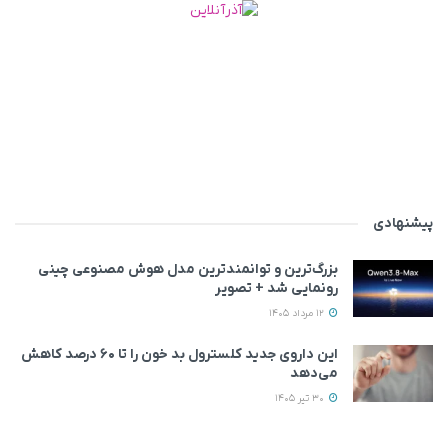
پیشنهادی
بزرگ‌ترین و توانمندترین مدل هوش مصنوعی چینی
رونمایی شد + تصویر
12 مرداد 1405
این داروی جدید کلسترول بد خون را تا ۶۰ درصد کاهش
می‌دهد
30 تیر 1405