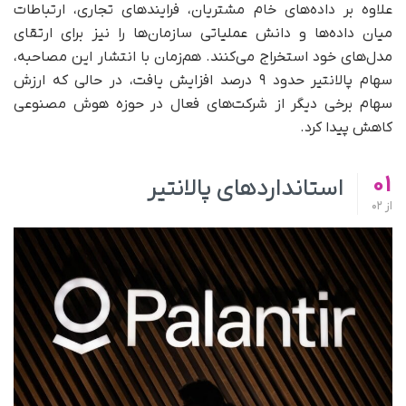
علاوه بر داده‌های خام مشتریان، فرایندهای تجاری، ارتباطات
میان داده‌ها و دانش عملیاتی سازمان‌ها را نیز برای ارتقای
مدل‌های خود استخراج می‌کنند. هم‌زمان با انتشار این مصاحبه،
سهام پالانتیر حدود ۹ درصد افزایش یافت، در حالی که ارزش
سهام برخی دیگر از شرکت‌های فعال در حوزه هوش مصنوعی
کاهش پیدا کرد.
01
استانداردهای پالانتیر
از
02