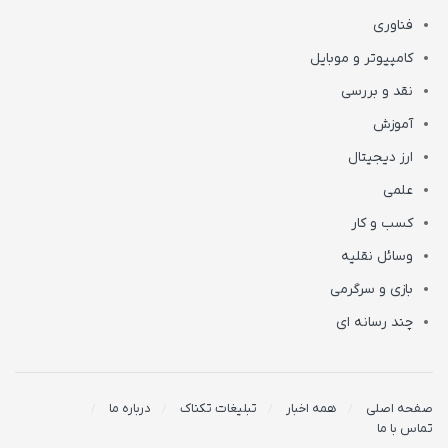
فناوری
کامپیوتر و موبایل
نقد و بررسی
آموزش
ارز دیجیتال
علمی
کسب و کار
وسائل نقلیه
بازی و سرگرمی
چند رسانه ای
صفحه اصلی
همه اخبار
تبلیغات تکناک
درباره ما
تماس با ما