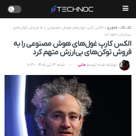
تک ناک
»
فناوری
»
الکس کارپ غول‌های هوش مصنوعی را به فروش توکن‌های
بی‌ارزش متهم کرد
الکس کارپ غول‌های هوش مصنوعی را به
فروش توکن‌های بی‌ارزش متهم کرد
نوشته شده توسط
مانی
شنبه 13 تیر 1405 - 10:30