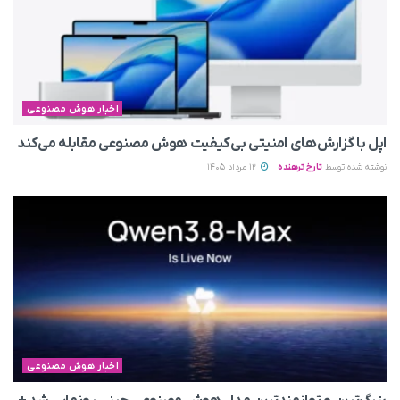
اخبار هوش مصنوعی
اپل با گزارش‌های امنیتی بی‌کیفیت هوش مصنوعی مقابله می‌کند
نوشته شده توسط
تارخ ترهنده
12 مرداد 1405
اخبار هوش مصنوعی