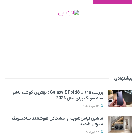
پیشنهادی
بررسی Galaxy Z Fold8 Ultra ؛ بهترین گوشی تاشو
سامسونگ برای سال 2026
13 مرداد 1405
ماشین لباس‌شویی‌ و خشک‌کن هوشمند سامسونگ
معرفی شدند
24 تیر 1405