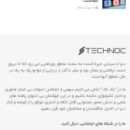
کجاست؟
18 مرداد 1405
دنیا با سرعتی خیره کننده به سمت تحقق رویاهایی می رود که تا دیروز
دست نیافتنی و محال بود و بشر با گذر از دریایی از موانع یک به یک در
حال تحقق آنها است.
ما در” تک ناک” تلاش می کنیم سهمی از انعکاس تحولات بی شمار فناوری
و اخبار تکنولوژی داشته باشیم و در این کهکشان بی انتهای یافته های
علمی و دانش محور محتوایی قابل اتکاء و اخباری موثق را از گوشه و کنار
دنیا در اختیار علاقمندان و مخاطبان خود قرار دهیم.
ما را در شبکه های اجتماعی دنبال کنید