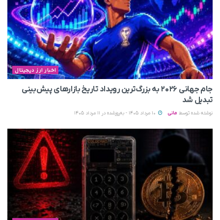
اخبار ارز دیجیتال
جام جهانی ۲۰۲۶ به بزرگ‌ترین رویداد تاریخ بازارهای پیش‌بینی
تبدیل شد
نوشته شده توسط
مانی
10 مرداد 1405 - به‌روزشده در 11 مرداد 1405