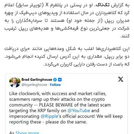
به گزارش
تک‌ناک
، او در پستی در پلتفرم X (توییتر سابق) اعلام
کرد که کلاهبرداران در حال استفاده از ویدیوهای دیپ‌فیک از چهره
مدیران ریپل (از جمله خود او) هستند تا سرمایه‌گذاران را به
شرکت در جعلی‌ترین نوع قرعه‌کشی‌ها و هدیه‌های ریپل ترغیب
کنند.
این کلاهبرداری‌ها اغلب به شکل وعده‌هایی مانند «برای دریافت
دو برابر ریپل، مقداری به این آدرس ارسال کنید» انجام می‌شود،
که باعث از دست رفتن دارایی کاربران می‌گردد.