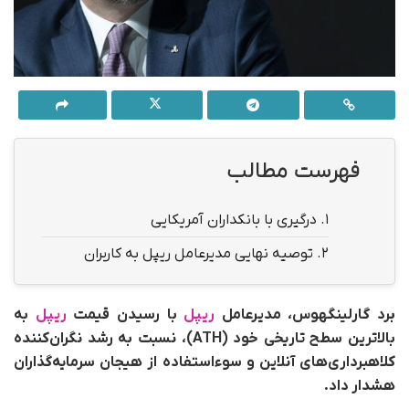
فهرست مطالب
1.
درگیری با بانکداران آمریکایی
2.
توصیه نهایی مدیرعامل ریپل به کاربران
برد گارلینگهوس، مدیرعامل
ریپل
با رسیدن قیمت
ریپل
به
بالاترین سطح تاریخی خود (ATH)، نسبت به رشد نگران‌کننده
کلاهبرداری‌های آنلاین و سوءاستفاده از هیجان سرمایه‌گذاران
هشدار داد.