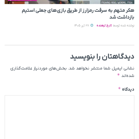
هکر متهم به سرقت رمزارز از طریق بازی‌های جعلی استیم
بازداشت شد
نوشته شده توسط
تارخ ترهنده
27 تیر 1405
دیدگاهتان را بنویسید
نشانی ایمیل شما منتشر نخواهد شد.
بخش‌های موردنیاز علامت‌گذاری
*
شده‌اند
*
دیدگاه