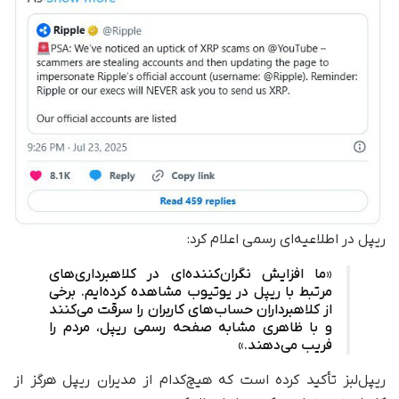
ریپل در اطلاعیه‌ای رسمی اعلام کرد:
«ما افزایش نگران‌کننده‌ای در کلاهبرداری‌های
مرتبط با ریپل در یوتیوب مشاهده کرده‌ایم. برخی
از کلاهبرداران حساب‌های کاربران را سرقت می‌کنند
و با ظاهری مشابه صفحه رسمی ریپل، مردم را
فریب می‌دهند.»
ریپل‌لبز تأکید کرده است که هیچ‌کدام از مدیران ریپل هرگز از