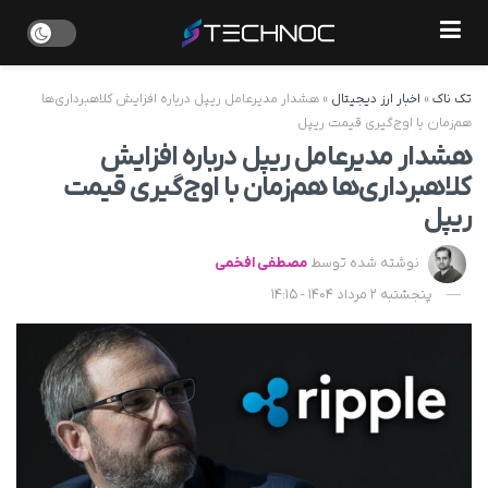
تک ناک
»
اخبار ارز دیجیتال
»
هشدار مدیرعامل ریپل درباره افزایش کلاهبرداری‌ها
هم‌زمان با اوج‌گیری قیمت ریپل
هشدار مدیرعامل ریپل درباره افزایش
کلاهبرداری‌ها هم‌زمان با اوج‌گیری قیمت
ریپل
نوشته شده توسط
مصطفی افخمی
پنجشنبه 2 مرداد 1404 - 14:15