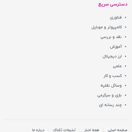
دسترسی سریع
فناوری
کامپیوتر و موبایل
نقد و بررسی
آموزش
ارز دیجیتال
علمی
کسب و کار
وسائل نقلیه
بازی و سرگرمی
چند رسانه ای
صفحه اصلی
همه اخبار
تبلیغات تکناک
درباره ما