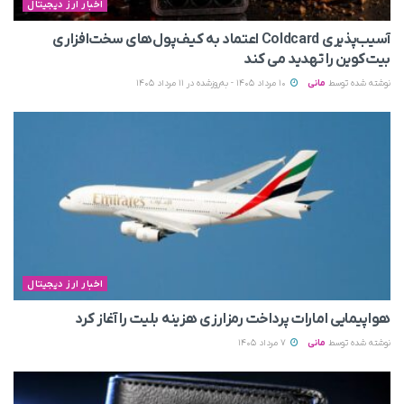
اخبار ارز دیجیتال
آسیب‌پذیری Coldcard اعتماد به کیف‌پول‌های سخت‌افزاری
بیت‌کوین را تهدید می‌ کند
نوشته شده توسط
مانی
10 مرداد 1405 - به‌روزشده در 11 مرداد 1405
اخبار ارز دیجیتال
هواپیمایی امارات پرداخت رمزارزی هزینه بلیت را آغاز کرد
نوشته شده توسط
مانی
7 مرداد 1405