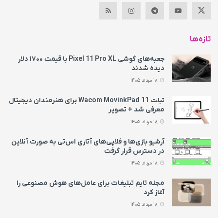
تازه‌ها
جعبه‌های گوشی Pixel 11 Pro XL با قیمت ۱۷۰۰ دلار
دیده شدند
18 مرداد 1405
تبلت Wacom MovinkPad 11 برای هنرمندان دیجیتال
معرفی شد + تصویر
18 مرداد 1405
آرشیو بازی‌ها و فلاپی‌های آتاری اس‌تی به‌ صورت آنلاین
در دسترس قرار گرفت
18 مرداد 1405
مجله تایم تبلیغات برای عامل‌های هوش مصنوعی را
آغاز کرد
18 مرداد 1405