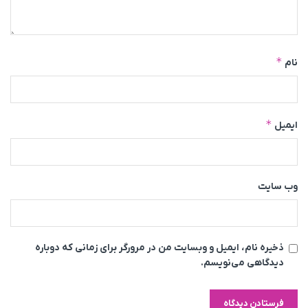
*
نام
*
ایمیل
وب‌ سایت
ذخیره نام، ایمیل و وبسایت من در مرورگر برای زمانی که دوباره
دیدگاهی می‌نویسم.