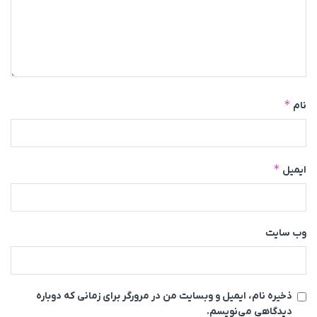
*
نام
*
ایمیل
وب‌ سایت
ذخیره نام، ایمیل و وبسایت من در مرورگر برای زمانی که دوباره
دیدگاهی می‌نویسم.