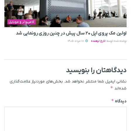
کامپیوتر و موبایل
اولین مک پروی اپل ۲۰ سال پیش در چنین روزی رونمایی شد
نوشته شده توسط
تارخ ترهنده
18 مرداد 1405
دیدگاهتان را بنویسید
نشانی ایمیل شما منتشر نخواهد شد.
بخش‌های موردنیاز علامت‌گذاری
*
شده‌اند
*
دیدگاه