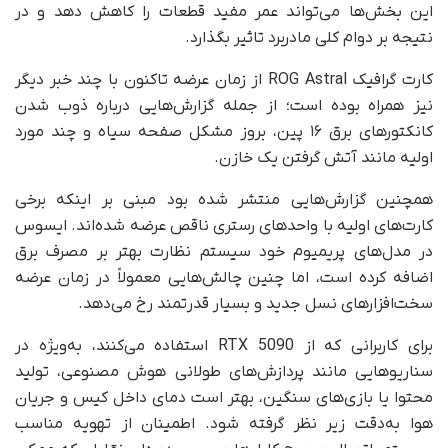
این بخش‌ها می‌تواند عمر مفید قطعات را کاهش دهد و در
نتیجه بر دوام کلی مادربرد تاثیر بگذارد.
کارت گرافیک ROG Astral از زمان عرضه تاکنون با چند خبر دیگر
نیز همراه بوده است؛ از جمله گزارش‌هایی درباره ذوب شدن
کانکتورهای برق ۱۶ پین، بروز مشکل صفحه سیاه و چند مورد
اولیه مانند آتش گرفتن یک خازن.
همچنین گزارش‌هایی منتشر شده بود مبنی بر اینکه برخی
کارت‌های اولیه با واحدهای رستری ناقص عرضه شده‌اند. ایسوس
در مدل‌های پریمیوم خود سیستم نظارت بهتر بر مصرف برق
اضافه کرده است، اما چنین چالش‌هایی معمولاً در زمان عرضه
سخت‌افزارهای نسل جدید و بسیار قدرتمند رخ می‌دهد.
برای کاربرانی که از RTX 5090 استفاده می‌کنند، به‌ویژه در
سناریوهایی مانند پردازش‌های طولانی هوش مصنوعی، تولید
محتوا یا بازی‌های سنگین، بهتر است دمای داخل کیس و جریان
هوا به‌دقت زیر نظر گرفته شود. اطمینان از تهویه مناسب