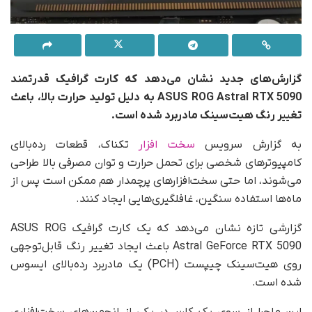
گزارش‌های جدید نشان می‌دهد که کارت گرافیک قدرتمند
ASUS ROG Astral RTX 5090 به دلیل تولید حرارت بالا، باعث
تغییر رنگ هیت‌سینک مادربرد شده است.
به گزارش سرویس
سخت افزار
تکناک، قطعات رده‌بالای
کامپیوترهای شخصی برای تحمل حرارت و توان مصرفی بالا طراحی
می‌شوند، اما حتی سخت‌افزارهای پرچمدار هم ممکن است پس از
ماه‌ها استفاده سنگین، غافلگیری‌هایی ایجاد کنند.
گزارشی تازه نشان می‌دهد که یک کارت گرافیک ASUS ROG
Astral GeForce RTX 5090 باعث ایجاد تغییر رنگ قابل‌توجهی
روی هیت‌سینک چیپست (PCH) یک مادربرد رده‌بالای ایسوس
شده است.