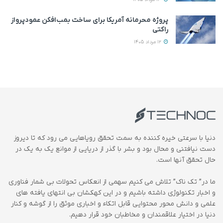
پروژه محرمانه آمریکا برای ساخت بمب‌افکن عمودپرواز
راکتی
12 مرداد 1405
دنیا با سرعتی خیره کننده به سمت تحقق رویاهایی می رود که تا دیروز
دست نیافتنی و محال بود و بشر با گذر از دریایی از موانع یک به یک در
حال تحقق آنها است.
ما در” تک ناک” تلاش می کنیم سهمی از انعکاس تحولات بی شمار فناوری
و اخبار تکنولوژی داشته باشیم و در این کهکشان بی انتهای یافته های
علمی و دانش محور محتوایی قابل اتکاء و اخباری موثق را از گوشه و کنار
دنیا در اختیار علاقمندان و مخاطبان خود قرار دهیم.