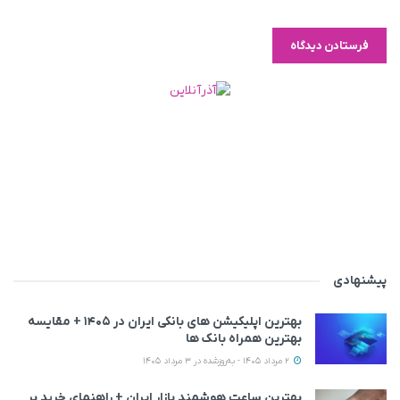
پیشنهادی
بهترین اپلیکیشن‌ های بانکی ایران در ۱۴۰۵ + مقایسه
بهترین همراه بانک‌ ها
2 مرداد 1405 - به‌روزشده در 3 مرداد 1405
بهترین ساعت هوشمند بازار ایران + راهنمای خرید بر