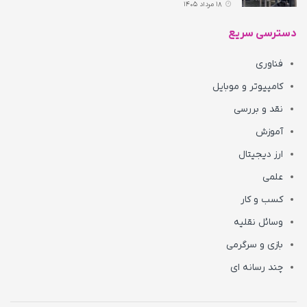
18 مرداد 1405
دسترسی سریع
فناوری
کامپیوتر و موبایل
نقد و بررسی
آموزش
ارز دیجیتال
علمی
کسب و کار
وسائل نقلیه
بازی و سرگرمی
چند رسانه ای