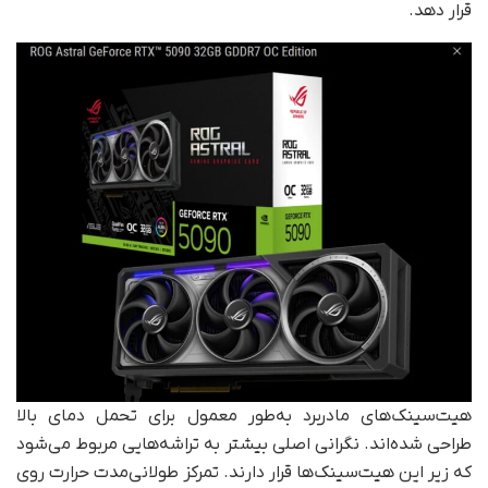
قرار دهد.
هیت‌سینک‌های مادربرد به‌طور معمول برای تحمل دمای بالا
طراحی شده‌اند. نگرانی اصلی بیشتر به تراشه‌هایی مربوط می‌شود
که زیر این هیت‌سینک‌ها قرار دارند. تمرکز طولانی‌مدت حرارت روی