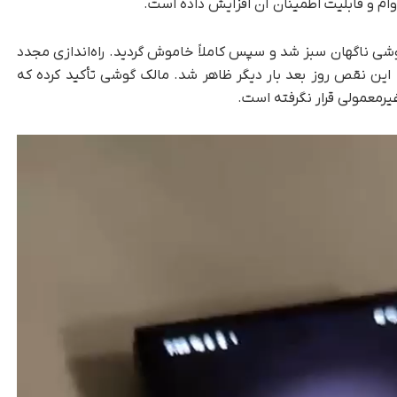
گوشی ناگهان سبز شد و سپس کاملاً خاموش گردید. راه‌اندازی مجدد
ا این نقص روز بعد بار دیگر ظاهر شد. مالک گوشی تأکید کرده که
یرمعمولی قرار نگرفته است.