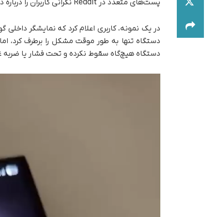
پست‌های متعدد در Reddit نگرانی کاربران را درباره دوام و قابلیت اطمینان آن افزایش داده است.
در یک نمونه، کاربری اعلام کرد که نمایشگر داخلی 
دستگاه تنها به‌ طور موقت مشکل را برطرف کرد، ام
دستگاه هیچ‌گاه سقوط نکرده و تحت فشار یا ضربه غ