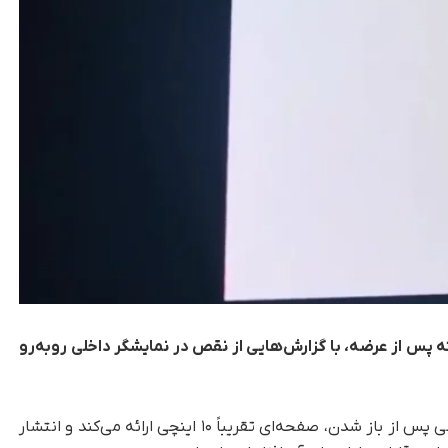
 تنها چند هفته پس از عرضه، با گزارش‌هایی از نقص در نمایشگر داخلی روبه‌رو
، این گوشی پس از باز شدن، صفحه‌ای تقریباً ۱۰ اینچی ارائه می‌کند و انتشار