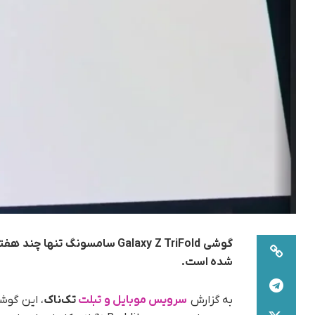
گوشی Galaxy Z TriFold سامسونگ
شده است.
به گزارش
سرویس موبایل و تبلت
تک‌ناک