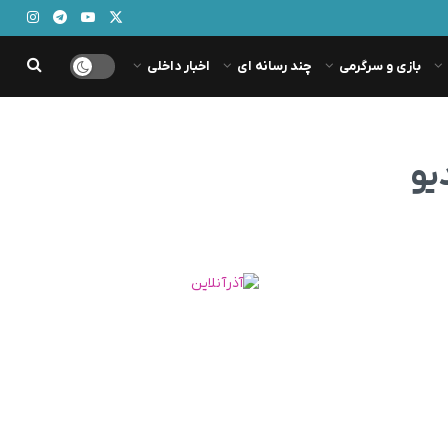
بازی و سرگرمی
چند رسانه ای
اخبار داخلی