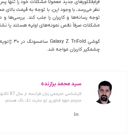
فرم‌فکتورهای جدید معمولاً مشکلات خود را تنها پس
نظر می‌رسد، با وجود این، با توجه به قیمت بالای 
توجه رسانه‌ها و کاربران را جلب کند. بررسی‌ها و
مشکلات صرفاً نقص نمونه‌های اولیه هستند یا نشا
چشمگیر کاربران مواجه شد.
سید محمد برازنده
کارشناسی
مترجم حوزه فناوری تو سایت تک ناک هستم.