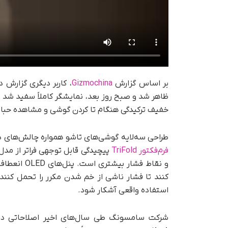
بر اساس گزارش
Gizmochina
، کاربر دیگری گزارش 
ظاهر شد و صبح روز بعد، نمایشگر کاملاً سفید ش
خفیف ترکیدگی هنگام تا کردن گوشی و مشاهده حبابی
طراحی سه‌لایه گوشی‌های تاشو همواره چالش‌های 
فرم‌فکتور TriFold
پیچیدگی قابل توجهی فراتر از مدل
و نقاط فشار
کنند تا فشار ناشی از خم شدن مکرر را تحمل کنند و
استفاده واقعی آشکار شود.
شرکت سامسونگ طی سال‌های اخیر اصلاحاتی در طر