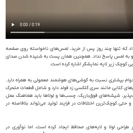
داد که تنها چند روز پس از خرید، لمس‌های ناخواسته روی صفحه
د و به لمس پاسخ نداد. همچنین همان پست به شنیده شدن صدای
 کوچک زیر لایه نمایشگر اشاره کرده است.
دوام بیشتری نسبت به گوشی‌های هوشمند معمولی به همراه دارد.
‌های کتابی مانند سری گلکسی زد فولد دارد و شامل قطعات متحرک
 بیشتری است. پنل‌های OLED انعطاف‌پذیر، شیشه‌های فوق‌باریک، چسب‌ها و لولاها باید هماهنگ عمل
 حتی کوچک‌ترین اختلافات در فرایند تولید می‌تواند بلافاصله در
احی لولا و لایه‌های محافظ ایجاد کرده است، اما نوآوری در