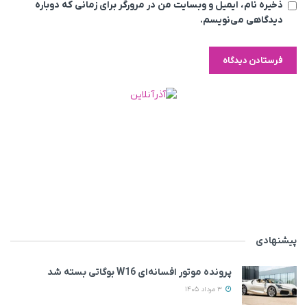
ذخیره نام، ایمیل و وبسایت من در مرورگر برای زمانی که دوباره
دیدگاهی می‌نویسم.
پیشنهادی
پرونده موتور افسانه‌ای W16 بوگاتی بسته شد
3 مرداد 1405