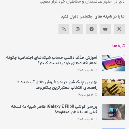
دنیا در اختیار علاقمندان و مخاطبان خود قرار دهیم.
ما را در شبکه های اجتماعی دنبال کنید
تازه‌ها
آموزش حذف دائمی حساب شبکه‌های اجتماعی؛ چگونه
تمام اکانت‌های خود را دیلیت کنیم؟
16 مرداد 1405
بهترین اپلیکیشن خرید و فروش طلای آب شده +
راهنمای انتخاب معتبرترین پلتفرم‌ها
16 مرداد 1405
بررسی گوشی Galaxy Z Flip8؛ ظاهر شبیه به نسخه
قبلی اما با باطن متفاوت!
16 مرداد 1405