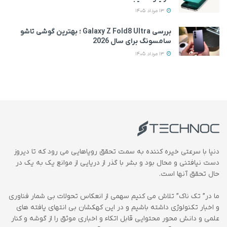
13 مرداد 1405
بررسی Galaxy Z Fold8 Ultra ؛ بهترین گوشی تاشو
سامسونگ برای سال 2026
13 مرداد 1405
دنیا با سرعتی خیره کننده به سمت تحقق رویاهایی می رود که تا دیروز
دست نیافتنی و محال بود و بشر با گذر از دریایی از موانع یک به یک در
حال تحقق آنها است.
ما در” تک ناک” تلاش می کنیم سهمی از انعکاس تحولات بی شمار فناوری
و اخبار تکنولوژی داشته باشیم و در این کهکشان بی انتهای یافته های
علمی و دانش محور محتوایی قابل اتکاء و اخباری موثق را از گوشه و کنار