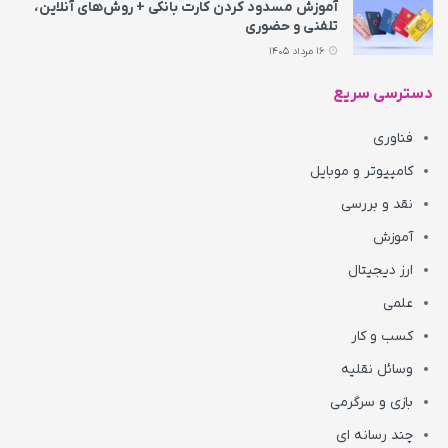
آموزش مسدود کردن کارت بانکی + روش‌های آنلاین،
تلفنی و حضوری
16 مرداد 1405
دسترسی سریع
فناوری
کامپیوتر و موبایل
نقد و بررسی
آموزش
ارز دیجیتال
علمی
کسب و کار
وسائل نقلیه
بازی و سرگرمی
چند رسانه ای