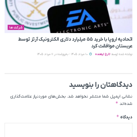
شرکت ها
اتحادیه اروپا با خرید ۵۵ میلیارد دلاری الکترونیک آرتز توسط
عربستان موافقت کرد
نوشته شده توسط
تارخ ترهنده
10 مرداد 1405 - به‌روزشده در 11 مرداد 1405
دیدگاهتان را بنویسید
نشانی ایمیل شما منتشر نخواهد شد.
بخش‌های موردنیاز علامت‌گذاری
*
شده‌اند
*
دیدگاه