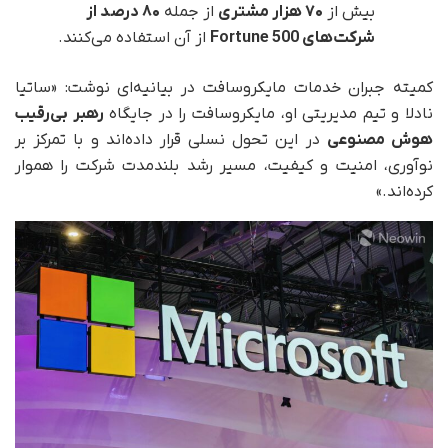
بیش از
۷۰
هزار مشتری
از جمله
۸۰
درصد از
شرکت‌های
Fortune 500
از آن استفاده می‌کنند.
کمیته جبران خدمات مایکروسافت در بیانیه‌ای نوشت: «ساتیا
نادلا و تیم مدیریتی او، مایکروسافت را در جایگاه
رهبر بی‌رقیب
هوش مصنوعی
در این تحول نسلی قرار داده‌اند و با تمرکز بر
نوآوری، امنیت و کیفیت، مسیر رشد بلندمدت شرکت را هموار
کرده‌اند.»