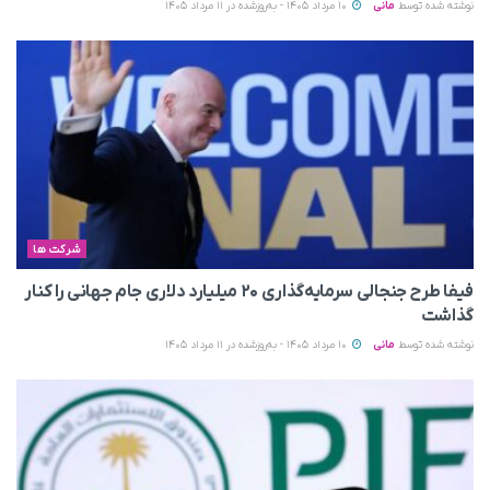
نوشته شده توسط
مانی
10 مرداد 1405 - به‌روزشده در 11 مرداد 1405
شرکت ها
فیفا طرح جنجالی سرمایه‌گذاری ۲۰ میلیارد دلاری جام جهانی را کنار
گذاشت
نوشته شده توسط
مانی
10 مرداد 1405 - به‌روزشده در 11 مرداد 1405