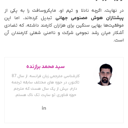
در نهایت، اگرچه نادلا و تیم او، مایکروسافت را به یکی از
پیشتازان هوش مصنوعی جهانی
تبدیل کرده‌اند، اما این
موفقیت‌ها بهایی سنگین برای هزاران کارمند داشته، که تضادی
آشکار میان رشد نجومی شرکت و ناامنی شغلی کارمندان آن
است.
سید محمد برازنده
کارشناسی مترجمی زبان فرانسه. از سال 87
تاکنون در حوزه های مختلف سابقه ترجمه
دارم. بیش از یک سال هست که مترجم
حوزه فناوری تو سایت تک ناک هستم.