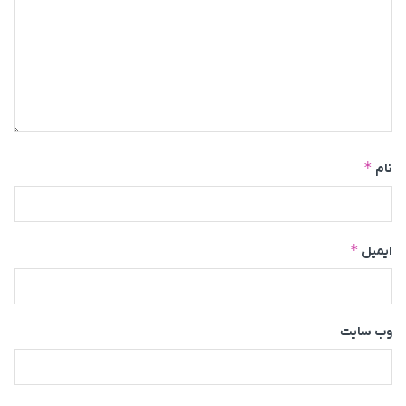
*
نام
*
ایمیل
وب‌ سایت