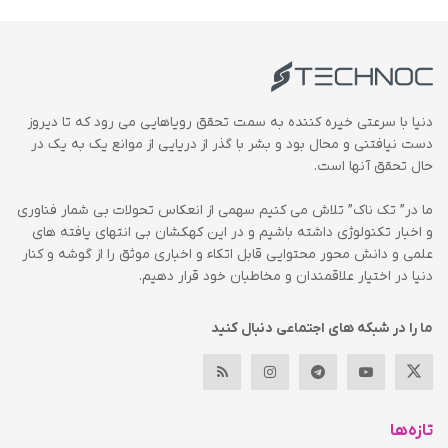
دنیا با سرعتی خیره کننده به سمت تحقق رویاهایی می رود که تا دیروز
دست نیافتنی و محال بود و بشر با گذر از دریایی از موانع یک به یک در
حال تحقق آنها است.
ما در” تک ناک” تلاش می کنیم سهمی از انعکاس تحولات بی شمار فناوری
و اخبار تکنولوژی داشته باشیم و در این کهکشان بی انتهای یافته های
علمی و دانش محور محتوایی قابل اتکاء و اخباری موثق را از گوشه و کنار
دنیا در اختیار علاقمندان و مخاطبان خود قرار دهیم.
ما را در شبکه های اجتماعی دنبال کنید
تازه‌ها