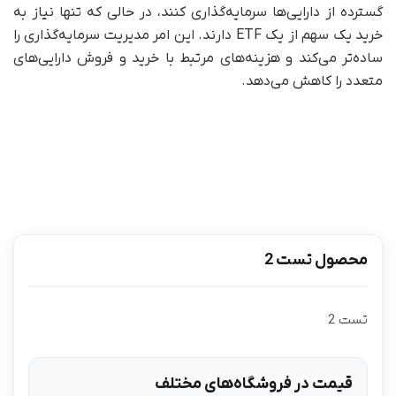
گسترده از دارایی‌ها سرمایه‌گذاری کنند، در حالی که تنها نیاز به
خرید یک سهم از یک ETF دارند. این امر مدیریت سرمایه‌گذاری را
ساده‌تر می‌کند و هزینه‌های مرتبط با خرید و فروش دارایی‌های
متعدد را کاهش می‌دهد.
محصول تست 2
تست 2
قیمت در فروشگاه‌های مختلف