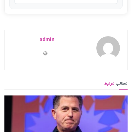
admin
مطالب
مرتبط