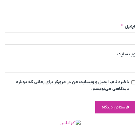
*
ایمیل
وب‌ سایت
ذخیره نام، ایمیل و وبسایت من در مرورگر برای زمانی که دوباره
دیدگاهی می‌نویسم.