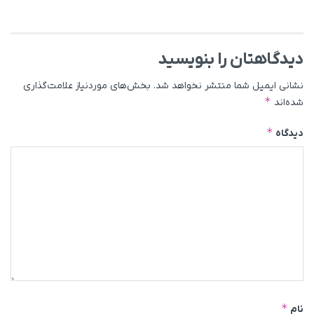
دیدگاهتان را بنویسید
نشانی ایمیل شما منتشر نخواهد شد.
بخش‌های موردنیاز علامت‌گذاری
*
شده‌اند
*
دیدگاه
*
نام