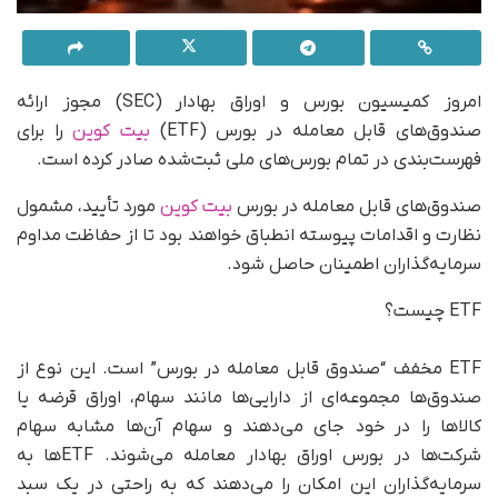
امروز کمیسیون بورس و اوراق بهادار (SEC) مجوز ارائه
صندوق‌های قابل معامله در بورس (ETF)
بیت کوین
را برای
فهرست‌بندی در تمام بورس‌های ملی ثبت‌شده صادر کرده است.
صندوق‌های قابل معامله در بورس
بیت کوین
مورد تأیید، مشمول
نظارت و اقدامات پیوسته انطباق خواهند بود تا از حفاظت مداوم
سرمایه‌گذاران اطمینان حاصل شود.
ETF چیست؟
ETF مخفف “صندوق قابل معامله در بورس” است. این نوع از
صندوق‌ها مجموعه‌ای از دارایی‌ها مانند سهام، اوراق قرضه یا
کالاها را در خود جای می‌دهند و سهام آن‌ها مشابه سهام
شرکت‌ها در بورس اوراق بهادار معامله می‌شوند. ETF‌ها به
سرمایه‌گذاران این امکان را می‌دهند که به راحتی در یک سبد