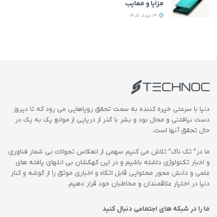
مزایا و معایب
13 مرداد 1405
دنیا با سرعتی خیره کننده به سمت تحقق رویاهایی می رود که تا دیروز
دست نیافتنی و محال بود و بشر با گذر از دریایی از موانع یک به یک در
حال تحقق آنها است.
ما در” تک ناک” تلاش می کنیم سهمی از انعکاس تحولات بی شمار فناوری
و اخبار تکنولوژی داشته باشیم و در این کهکشان بی انتهای یافته های
علمی و دانش محور محتوایی قابل اتکاء و اخباری موثق را از گوشه و کنار
دنیا در اختیار علاقمندان و مخاطبان خود قرار دهیم.
ما را در شبکه های اجتماعی دنبال کنید