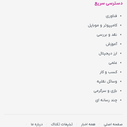
دسترسی سریع
فناوری
کامپیوتر و موبایل
نقد و بررسی
آموزش
ارز دیجیتال
علمی
کسب و کار
وسائل نقلیه
بازی و سرگرمی
چند رسانه ای
صفحه اصلی
همه اخبار
تبلیغات تکناک
درباره ما