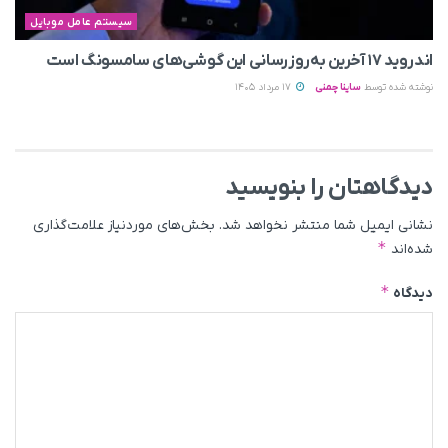
سیستم عامل موبایل
اندروید ۱۷ آخرین به‌روزرسانی این گوشی‌های سامسونگ است
نوشته شده توسط
ساینا چمنی
17 مرداد 1405
دیدگاهتان را بنویسید
نشانی ایمیل شما منتشر نخواهد شد.
بخش‌های موردنیاز علامت‌گذاری
*
شده‌اند
*
دیدگاه