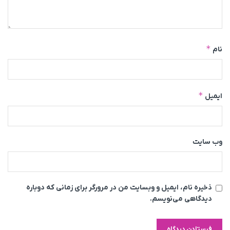
*
نام
*
ایمیل
وب‌ سایت
ذخیره نام، ایمیل و وبسایت من در مرورگر برای زمانی که دوباره
دیدگاهی می‌نویسم.