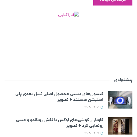
پیشنهادی
کنسول‌های دستی محصول اصلی نسل بعدی پلی
استیشن هستند + تصویر
25 تیر 1405
کاویار از گوشی‌های لوکس با نقش رونالدو و مسی
رونمایی کرد + تصویر
27 تیر 1405