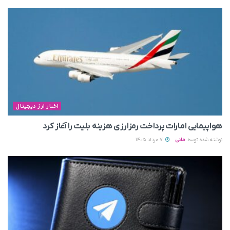
اخبار ارز دیجیتال
هواپیمایی امارات پرداخت رمزارزی هزینه بلیت را آغاز کرد
نوشته شده توسط
مانی
7 مرداد 1405