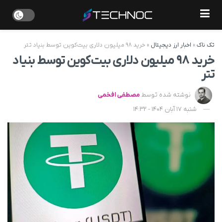
تک ناک
»
اخبار ارز دیجیتال
»
خرید ۹۸ میلیون دلاری بیت‌کوین توسط بنیاد تتر
خرید ۹۸ میلیون دلاری بیت‌کوین توسط بنیاد
تتر
نوشته شده توسط
مصطفی افخمی
شنبه 17 آبان 1404 - 14:32