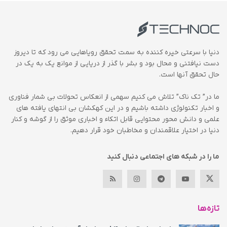
دنیا با سرعتی خیره کننده به سمت تحقق رویاهایی می رود که تا دیروز
دست نیافتنی و محال بود و بشر با گذر از دریایی از موانع یک به یک در
حال تحقق آنها است.
ما در” تک ناک” تلاش می کنیم سهمی از انعکاس تحولات بی شمار فناوری
و اخبار تکنولوژی داشته باشیم و در این کهکشان بی انتهای یافته های
علمی و دانش محور محتوایی قابل اتکاء و اخباری موثق را از گوشه و کنار
دنیا در اختیار علاقمندان و مخاطبان خود قرار دهیم.
ما را در شبکه های اجتماعی دنبال کنید
تازه‌ها