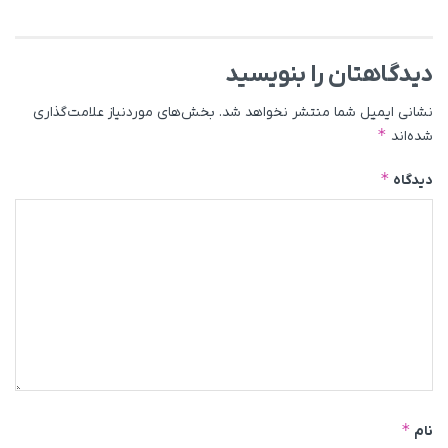
دیدگاهتان را بنویسید
نشانی ایمیل شما منتشر نخواهد شد.
بخش‌های موردنیاز علامت‌گذاری
*
شده‌اند
*
دیدگاه
*
نام