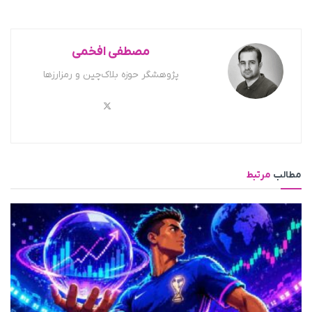
مصطفی افخمی
پژوهشگر حوزه بلاک‌چین و رمزارزها
مطالب
مرتبط