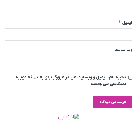
*
ایمیل
وب‌ سایت
ذخیره نام، ایمیل و وبسایت من در مرورگر برای زمانی که دوباره
دیدگاهی می‌نویسم.