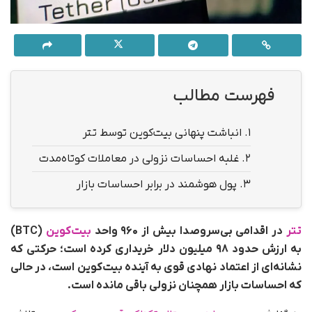
فهرست مطالب
1.
انباشت پنهانی بیت‌کوین توسط تتر
2.
غلبه احساسات نزولی در معاملات کوتاه‌مدت
3.
پول هوشمند در برابر احساسات بازار
تتر
در اقدامی بی‌سروصدا بیش از ۹۶۰ واحد
بیت‌کوین
(BTC)
به ارزش حدود ۹۸ میلیون دلار خریداری کرده است؛ حرکتی که
نشانه‌ای از اعتماد نهادی قوی به آینده بیت‌کوین است، در حالی
که احساسات بازار همچنان نزولی باقی مانده است.