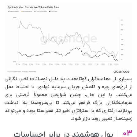
بسیاری از معامله‌گران کوتاه‌مدت به دلیل نوسانات اخیر، نگرانی
از نرخ‌های بهره و کاهش جریان سرمایه نهادی، با احتیاط عمل
می‌کنند. با این حال، چنین شرایطی معمولاً فرصتی برای
سرمایه‌گذاران بزرگ فراهم می‌کند تا بی‌سروصدا به انباشت
بپردازند؛ رفتاری که با استراتژی اخیر تتر هم‌راستا بوده و می‌تواند
زمینه‌ساز تغییر روند بازار شود.
03
پول هوشمند در برابر احساسات