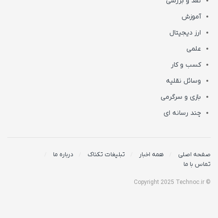
نقد و بررسی
آموزش
ارز دیجیتال
علمی
کسب و کار
وسائل نقلیه
بازی و سرگرمی
چند رسانه ای
صفحه اصلی
همه اخبار
تبلیغات تکناک
درباره ما
تماس با ما
© Copyright 2025 Technoc.ir