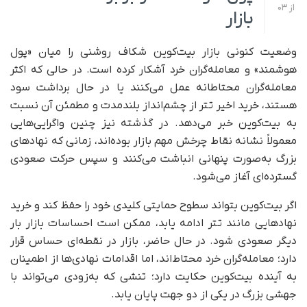
از
03
بازار
وضعیت کنونی بازار بیت‌کوین شکاف روشنی را میان «پول
هوشمند» و معامله‌گران خرد آشکار کرده است. در حالی که اکثر
معامله‌گران محتاطانه عمل می‌کنند یا در حال برداشت سود
هستند، خرید اخیر تتر از چشم‌انداز بلندمدت و مطمئن آن نسبت
به بیت‌کوین خبر می‌دهد. در گذشته نیز چنین واگرایی‌هایی
معمولاً نشانه نقاط چرخش مهم بازار بوده‌اند، زمانی که نهادهای
بزرگ به‌صورت پنهانی انباشت می‌کنند و سپس حرکت صعودی
گسترده‌ای آغاز می‌شود.
اگر بیت‌کوین بتواند سطوح حمایتی کلیدی خود را حفظ کند و خرید
نهادهایی مانند تتر ادامه یابد، ممکن است احساسات بازار بار
دیگر صعودی شود. در حال حاضر، بازار در نقطه‌ای حساس قرار
دارد؛ معامله‌گران خرد محتاط‌اند، اما اقدامات نهادی‌ها از اطمینان
به آینده بیت‌کوین حکایت دارد؛ تنشی که به‌زودی می‌تواند با
جهشی بزرگ در یکی از دو جهت پایان یابد.