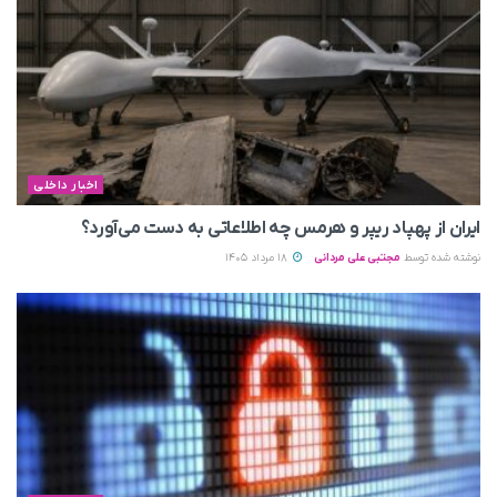
اخبار داخلی
ایران از پهپاد ریپر و هرمس چه اطلاعاتی به دست می‌آورد؟
نوشته شده توسط
مجتبی علی مردانی
18 مرداد 1405