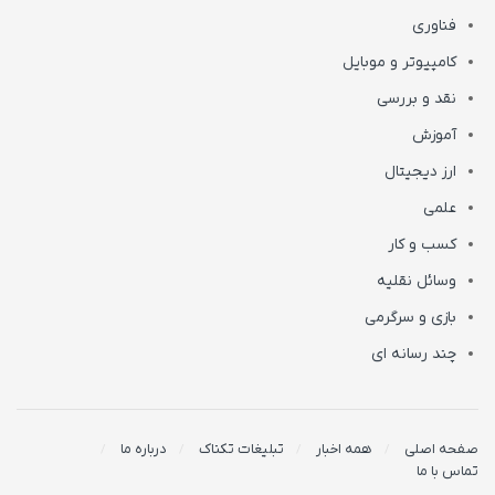
فناوری
کامپیوتر و موبایل
نقد و بررسی
آموزش
ارز دیجیتال
علمی
کسب و کار
وسائل نقلیه
بازی و سرگرمی
چند رسانه ای
صفحه اصلی
همه اخبار
تبلیغات تکناک
درباره ما
تماس با ما