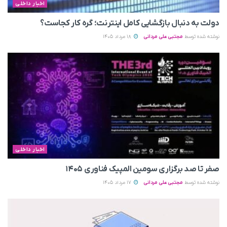
اخبار داخلی
دولت به دنبال بازگشایی کامل اینترنت؛ گره کار کجاست؟
نوشته شده توسط
مجتبی علی مردانی
18 مرداد 1405
اخبار داخلی
صفر تا صد برگزاری سومین المپیک فناوری ۱۴۰۵
نوشته شده توسط
مجتبی علی مردانی
17 مرداد 1405