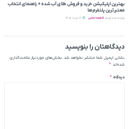
بهترین اپلیکیشن خرید و فروش طلای آب شده + راهنمای انتخاب
معتبرترین پلتفرم‌ها
نوشته شده توسط
فاطمه امامی
16 مرداد 1405
دیدگاهتان را بنویسید
نشانی ایمیل شما منتشر نخواهد شد.
بخش‌های موردنیاز علامت‌گذاری
*
شده‌اند
*
دیدگاه