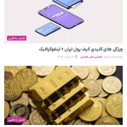
اخبار داخلی
ویژگی های کلیدی کیف پول ایران + اینفوگرافیک
نوشته شده توسط
مجتبی علی مردانی
17 مرداد 1405
اخبار داخلی