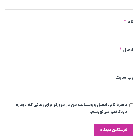
*
نام
*
ایمیل
وب‌ سایت
ذخیره نام، ایمیل و وبسایت من در مرورگر برای زمانی که دوباره
دیدگاهی می‌نویسم.