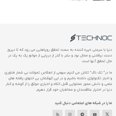
دنیا با سرعتی خیره کننده به سمت تحقق رویاهایی می رود که تا دیروز
دست نیافتنی و محال بود و بشر با گذر از دریایی از موانع یک به یک در
حال تحقق آنها است.
ما در” تک ناک” تلاش می کنیم سهمی از انعکاس تحولات بی شمار فناوری
و اخبار تکنولوژی داشته باشیم و در این کهکشان بی انتهای یافته های
علمی و دانش محور محتوایی قابل اتکاء و اخباری موثق را از گوشه و کنار
دنیا در اختیار علاقمندان و مخاطبان خود قرار دهیم.
ما را در شبکه های اجتماعی دنبال کنید