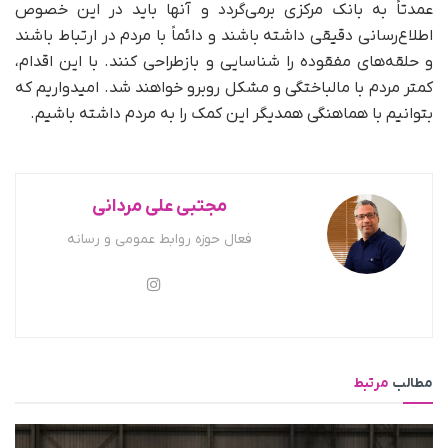
عمدتاً به بانک مرکزی برمی‌گردد و آنها باید در این خصوص
اطلاع‌رسانی دقیقی داشته باشند و دائماً با مردم در ارتباط باشند
و حلقه‌های مفقوده را شناسایی و بازطراحی کنند. با این اقدام،
کمتر مردم با مالباختگی و مشکل روبرو خواهند شد. امیدواریم که
بتوانیم با هماهنگی همدیگر این کمک را به مردم داشته باشیم.
مجتبی علی مردانی
فعال حوزه روابط عمومی و رسانه
مطالب
مرتبط