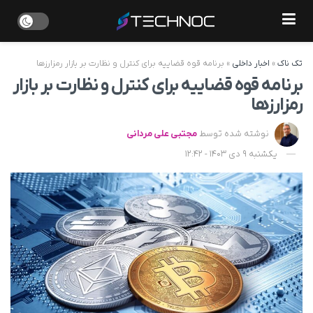
تک ناک
»
اخبار داخلی
»
برنامه قوه قضاییه برای کنترل و نظارت بر بازار رمزارزها
برنامه قوه قضاییه برای کنترل و نظارت بر بازار
رمزارزها
نوشته شده توسط
مجتبی علی مردانی
یکشنبه 9 دی 1403 - 12:42