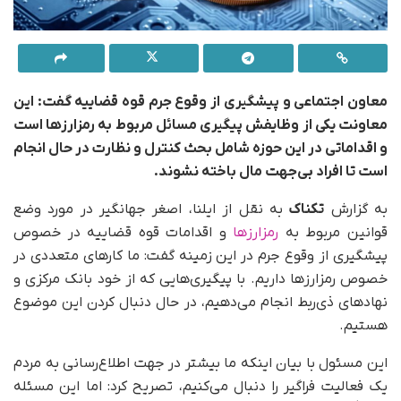
معاون اجتماعی و پیشگیری از وقوع جرم قوه قضاییه گفت: این
معاونت یکی از وظایفش پیگیری مسائل مربوط به رمزارزها است
و اقداماتی در این حوزه شامل بحث کنترل و نظارت در حال انجام
است تا افراد بی‌جهت مال باخته نشوند.
به گزارش
تکناک
به نقل از ایلنا، اصغر جهانگیر در مورد وضع
قوانین مربوط به
رمزارزها
و اقدامات قوه قضاییه در خصوص
پیشگیری از وقوع جرم در این زمینه گفت: ما کارهای متعددی در
خصوص رمزارزها داریم. با پیگیری‌هایی که از خود بانک مرکزی و
نهادهای ذی‌ربط انجام می‌دهیم، در حال دنبال کردن این موضوع
هستیم.
این مسئول با بیان اینکه ما بیشتر در جهت اطلاع‌رسانی به مردم
یک فعالیت فراگیر را دنبال می‌کنیم، تصریح کرد: اما این مسئله