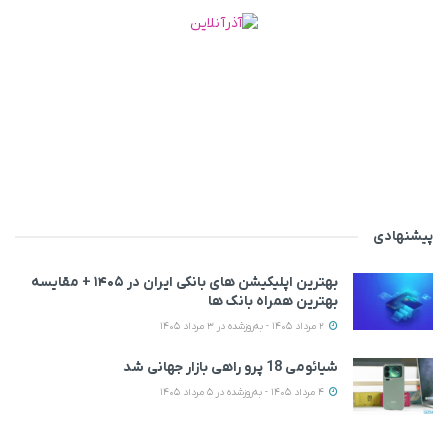
پیشنهادی
بهترین اپلیکیشن‌ های بانکی ایران در ۱۴۰۵ + مقایسه
بهترین همراه بانک‌ ها
2 مرداد 1405 - به‌روزشده در 3 مرداد 1405
شیائومی 18 پرو راهی بازار جهانی شد
4 مرداد 1405 - به‌روزشده در 5 مرداد 1405