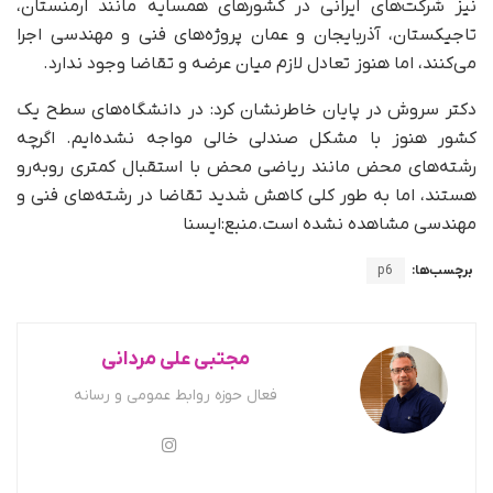
نیز شرکت‌های ایرانی در کشورهای همسایه مانند ارمنستان،
تاجیکستان، آذربایجان و عمان پروژه‌های فنی و مهندسی اجرا
می‌کنند، اما هنوز تعادل لازم میان عرضه و تقاضا وجود ندارد.
دکتر سروش در پایان خاطرنشان کرد: در دانشگاه‌های سطح یک
کشور هنوز با مشکل صندلی خالی مواجه نشده‌ایم. اگرچه
رشته‌های محض مانند ریاضی محض با استقبال کمتری روبه‌رو
هستند، اما به طور کلی کاهش شدید تقاضا در رشته‌های فنی و
مهندسی مشاهده نشده است.منبع:ایسنا
برچسب‌ها:
p6
مجتبی علی مردانی
فعال حوزه روابط عمومی و رسانه