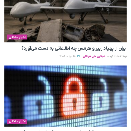
اخبار داخلی
ایران از پهپاد ریپر و هرمس چه اطلاعاتی به دست می‌آورد؟
نوشته شده توسط
مجتبی علی مردانی
18 مرداد 1405
اخبار داخلی