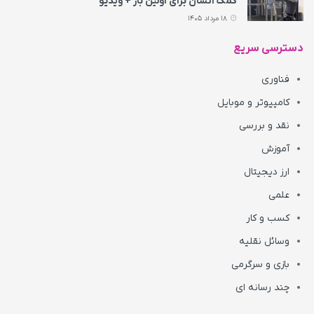
کمک انسان برای اولین بار + ویدیو
18 مرداد 1405
دسترسی سریع
فناوری
کامپیوتر و موبایل
نقد و بررسی
آموزش
ارز دیجیتال
علمی
کسب و کار
وسائل نقلیه
بازی و سرگرمی
چند رسانه ای