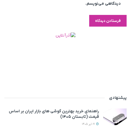
دیدگاهی می‌نویسم.
پیشنهادی
راهنمای خرید بهترین گوشی های بازار ایران بر اساس
قیمت (تابستان ۱۴۰۵)
19 تیر 1405