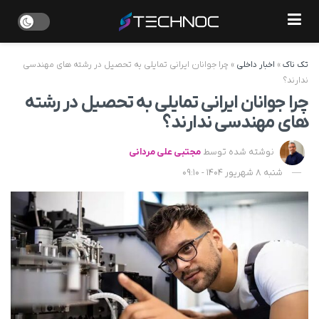
تک ناک
»
اخبار داخلی
»
چرا جوانان ایرانی تمایلی به تحصیل در رشته های مهندسی
ندارند؟
چرا جوانان ایرانی تمایلی به تحصیل در رشته
های مهندسی ندارند؟
نوشته شده توسط
مجتبی علی مردانی
شنبه 8 شهریور 1404 - 09:10