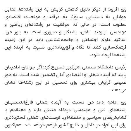
وی افزود: از دیگر دلایل کاهش گرایش به این رشته‌ها، تمایل
جوانان به دستیابی سریع‌تر به درآمد و موقعیت اقتصادی
مطلوب است، در حالی که موفقیت در رشته‌های ریاضی و
مهندسی نیازمند تلاش، پشتکار و صبوری است. به باور من،
اساتید علوم اجتماعی و جامعه‌شناسی باید در این زمینه
فرهنگ‌سازی کنند تا نگاه واقع‌بینانه‌تری نسبت به آینده این
رشته‌ها ایجاد شود.
رئیس دانشگاه صنعتی امیرکبیر تصریح کرد: اگر جوانان اطمینان
یابند که آینده شغلی و اقتصادی آنان تضمین شده است، به طور
طبیعی گرایش بیشتری برای تحصیل در این رشته‌ها نشان
می‌دهند.
وی ادامه داد: من نسبت به آینده شغلی فارغ‌التحصیلان
رشته‌های فنی و مهندسی دیدگاه مثبتی دارم و معتقدم با
گشایش‌های سیاسی و منطقه‌ای، فرصت‌های شغلی گسترده‌تری
برای این افراد در داخل و خارج کشور فراهم خواهد شد. هم‌اکنون