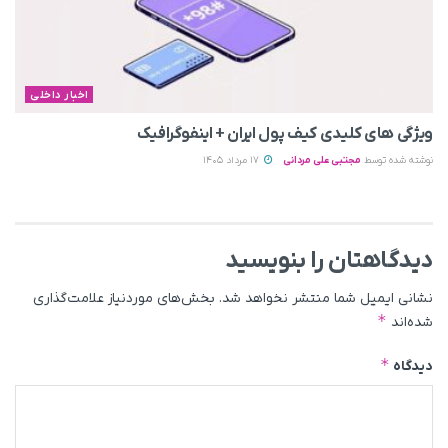
اخبار داخلی
ویژگی های کلیدی کیف پول ایران + اینفوگرافیک
نوشته شده توسط
مجتبی علی مردانی
17 مرداد 1405
دیدگاهتان را بنویسید
نشانی ایمیل شما منتشر نخواهد شد.
بخش‌های موردنیاز علامت‌گذاری
*
شده‌اند
*
دیدگاه