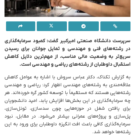
سرپرست دانشگاه صنعتی امیرکبیر گفت: کمبود سرمایه‌گذاری
در
رشته‌های فنی و مهندسی
و تمایل جوانان برای رسیدن
سریع‌تر به وضعیت مالی مناسب، از مهم‌ترین دلایل کاهش
استقبال داوطلبان از رشته‌های ریاضی و مهندسی است.
به گزارش تکناک، دکتر عباس سروش با اشاره به عوامل کاهش
علاقه‌مندی به رشته‌های مهندسی اظهار کرد: ریاضی و مهندسی
رشته‌هایی هستند که مستقیماً با توسعه کشور گره خورده‌اند. هر
چه سرمایه‌گذاری در این بخش‌ها افزایش یابد، امید دانشجویان
برای یافتن شغل در حوزه‌هایی چون سدسازی، تونل‌سازی،
پل‌سازی و پروژه‌های عمرانی بیشتر می‌شود. در مقابل، نبود
سرمایه‌گذاری کافی باعث افت انگیزه داوطلبان برای ورود به این
رشته‌ها خواهد شد.