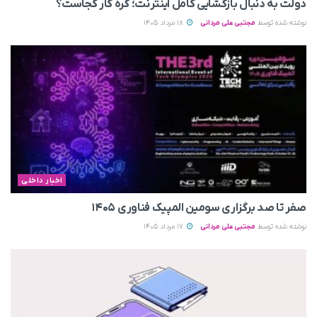
دولت به دنبال بازگشایی کامل اینترنت؛ گره کار کجاست؟
نوشته شده توسط
مجتبی علی مردانی
18 مرداد 1405
اخبار داخلی
صفر تا صد برگزاری سومین المپیک فناوری ۱۴۰۵
نوشته شده توسط
مجتبی علی مردانی
17 مرداد 1405