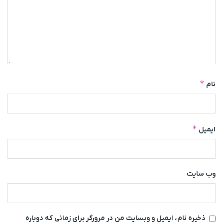
*
نام
*
ایمیل
وب‌ سایت
ذخیره نام، ایمیل و وبسایت من در مرورگر برای زمانی که دوباره