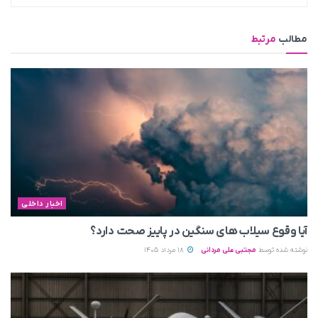
مطالب
مرتبط
اخبار داخلی
آیا وقوع سیلاب های سنگین در پاییز صحت دارد؟
نوشته شده توسط
مجتبی علی مردانی
18 مرداد 1405