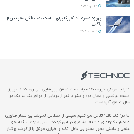
13 مرداد 1405
پروژه محرمانه آمریکا برای ساخت بمب‌افکن عمودپرواز
راکتی
12 مرداد 1405
دنیا با سرعتی خیره کننده به سمت تحقق رویاهایی می رود که تا دیروز
دست نیافتنی و محال بود و بشر با گذر از دریایی از موانع یک به یک در
حال تحقق آنها است.
ما در” تک ناک” تلاش می کنیم سهمی از انعکاس تحولات بی شمار فناوری
و اخبار تکنولوژی داشته باشیم و در این کهکشان بی انتهای یافته های
علمی و دانش محور محتوایی قابل اتکاء و اخباری موثق را از گوشه و کنار