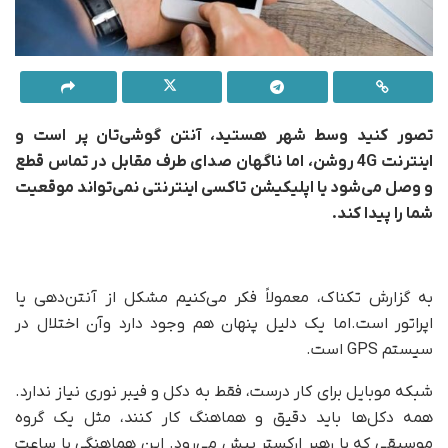
تصور کنید وسط شهر هستید، آنتن گوشی‌تان پر است و
اینترنت 4G روشن، اما ناگهان صدای طرف مقابل در تماس قطع
و وصل می‌شود یا اپلیکیشن تاکسی اینترنتی نمی‌تواند موقعیت
شما را پیدا کند.
به گزارش تکناک، معمولاً فکر می‌کنیم مشکل از آنتن‌دهی یا
اپراتور است.اما یک دلیل پنهان هم وجود دارد وآن اختلال در
سیستم GPS است.
شبکه موبایل برای کار درست، فقط به دکل و فیبر نوری نیاز ندارد.
همه دکل‌ها باید دقیق و هماهنگ کار کنند، مثل یک گروه
موسیقی که با رهبر ارکستر پیش می‌رود. این هماهنگی با ساعت