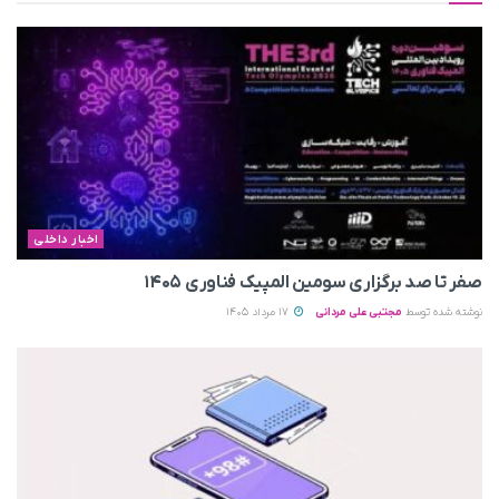
اخبار داخلی
صفر تا صد برگزاری سومین المپیک فناوری ۱۴۰۵
نوشته شده توسط
مجتبی علی مردانی
17 مرداد 1405