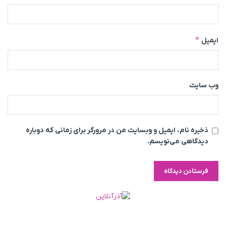
*
ایمیل
وب‌ سایت
ذخیره نام، ایمیل و وبسایت من در مرورگر برای زمانی که دوباره
دیدگاهی می‌نویسم.