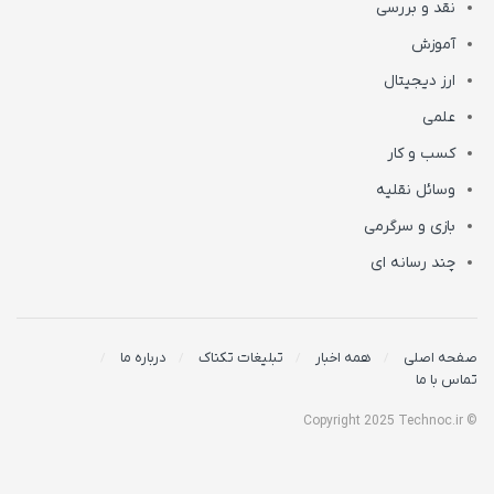
نقد و بررسی
آموزش
ارز دیجیتال
علمی
کسب و کار
وسائل نقلیه
بازی و سرگرمی
چند رسانه ای
صفحه اصلی
همه اخبار
تبلیغات تکناک
درباره ما
تماس با ما
© Copyright 2025 Technoc.ir