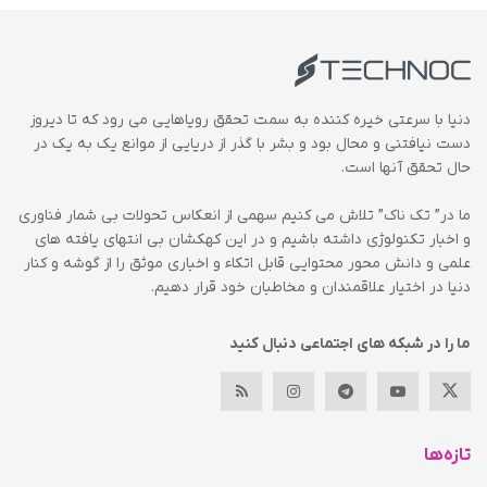
دنیا با سرعتی خیره کننده به سمت تحقق رویاهایی می رود که تا دیروز
دست نیافتنی و محال بود و بشر با گذر از دریایی از موانع یک به یک در
حال تحقق آنها است.
ما در” تک ناک” تلاش می کنیم سهمی از انعکاس تحولات بی شمار فناوری
و اخبار تکنولوژی داشته باشیم و در این کهکشان بی انتهای یافته های
علمی و دانش محور محتوایی قابل اتکاء و اخباری موثق را از گوشه و کنار
دنیا در اختیار علاقمندان و مخاطبان خود قرار دهیم.
ما را در شبکه های اجتماعی دنبال کنید
تازه‌ها