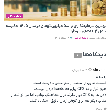
اخبار داخلی
بهترین سرمایه‌گذاری با ۵۰۰ میلیون تومان در سال ۱۴۰۵؛ مقایسه
کامل گزینه‌های سودآور
نوشته شده توسط
فاطمه امامی
13 مرداد 1405
دیدگاه‌ها
6
ebrahim
12 ماه پیش
با سلام
قسمت هایی از مطلب از نظر علمی نادرست است.
هیچ نیازی به GPS برای handover کردن نیست.
دکل ها به GPS نیاز دارند برای هماهنگی زمانی، اما می توانند از
منابع دیگر هم برای گرفتن زمان دقیق استفاده کنند.
پاسخ