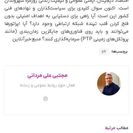
اقتصاد دیجیتال، ایمنی عمومی و کیفیت زندگی روزمره شهروندان
است. اکنون سوال کلیدی برای سیاست‌گذاران و نهادهای فنی
کشور این است: آیا راهی برای دستیابی به اهداف امنیتی بدون
فلج کردن قلب تپنده شبکه ارتباطی وجود دارد؟ آیا اپراتورها
می‌توانند و باید روی فناوری‌های جایگزین زمان‌بندی (مانند
پروتکل‌های زمینی PTP) سرمایه‌گذاری کنند؟ منبع:خبرآنلاین
برچسب‌ها:
p6
مجتبی علی مردانی
فعال حوزه روابط عمومی و رسانه
مطالب
مرتبط