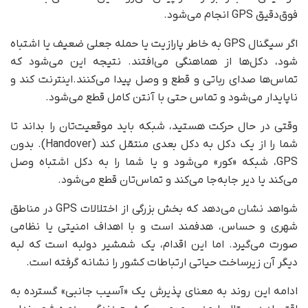
فوق‌دقیق GPS انجام می‌شود.
اگر سیگنال GPS به خاطر پارازیت یا حمله جعلی ضعیف یا اشتباه
شود، دکل‌ها از هماهنگی می‌افتند. نتیجه این می‌شود که
تماس‌ها صدای رباتی و قطع و وصل پیدا می‌کنند.اینترنت کند و
ناپایدار می‌شود و تماس حتی با آنتن کامل قطع می‌شود.
وقتی در حال حرکت هستید، شبکه باید موقعیت‌تان را بداند تا
شما را از یک دکل به دکل بعدی منتقل کند (Handover). بدون
GPS، شبکه «کور» می‌شود و یا شما را به دکل اشتباه وصل
می‌کند یا دیر جابه‌جا می‌کند و تماس‌تان قطع می‌شود.
شواهد نشان می‌دهد که بخش بزرگی از اختلالات GPS در مناطق
شهری و حساس، هدفمند است و با اهداف امنیتی یا نظامی
صورت می‌گیرد. اما این اقدام، یک شمشیر دولبه است که لبه
دیگر آن زیرساخت حیاتی ارتباطات کشور را نشانه گرفته است.
ادامه این روند به معنای پذیرش یک «آسیب جانبی» گسترده به