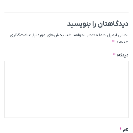
دیدگاهتان را بنویسید
نشانی ایمیل شما منتشر نخواهد شد.
بخش‌های موردنیاز علامت‌گذاری
*
شده‌اند
*
دیدگاه
*
نام