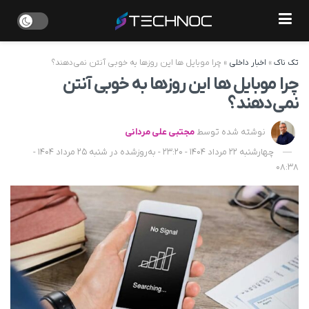
تک ناک
»
اخبار داخلی
»
چرا موبایل ها این روزها به خوبی آنتن نمی‌دهند؟
چرا موبایل ها این روزها به خوبی آنتن
نمی‌دهند؟
نوشته شده توسط
مجتبی علی مردانی
چهارشنبه 22 مرداد 1404 - 23:20 - به‌روزشده در شنبه 25 مرداد 1404 -
08:38