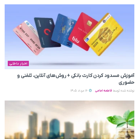
اخبار داخلی
آموزش مسدود کردن کارت بانکی + روش‌های آنلاین، تلفنی و
حضوری
نوشته شده توسط
فاطمه امامی
16 مرداد 1405