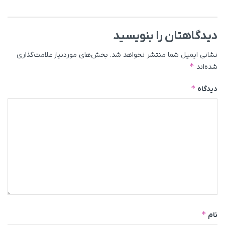
دیدگاهتان را بنویسید
نشانی ایمیل شما منتشر نخواهد شد.
بخش‌های موردنیاز علامت‌گذاری
*
شده‌اند
*
دیدگاه
*
نام