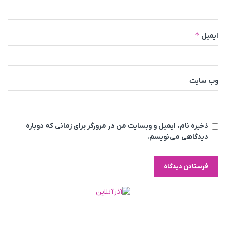
*
ایمیل
وب‌ سایت
ذخیره نام، ایمیل و وبسایت من در مرورگر برای زمانی که دوباره
دیدگاهی می‌نویسم.