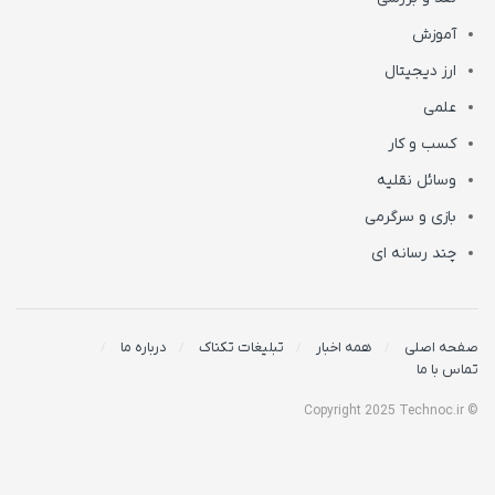
آموزش
ارز دیجیتال
علمی
کسب و کار
وسائل نقلیه
بازی و سرگرمی
چند رسانه ای
صفحه اصلی
همه اخبار
تبلیغات تکناک
درباره ما
تماس با ما
© Copyright 2025 Technoc.ir