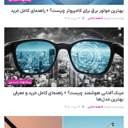
بهترین موتور برق برای کامپیوتر چیست؟ + راهنمای کامل خرید
نوشته شده توسط
فاطمه امامی
13 مرداد 1405
پیشنهاد سردبیر
عینک آفتابی هوشمند چیست؟ + راهنمای کامل خرید و معرفی
بهترین مدل‌ها
نوشته شده توسط
فاطمه امامی
13 مرداد 1405