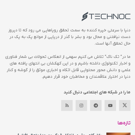
دنیا با سرعتی خیره کننده به سمت تحقق رویاهایی می رود که تا دیروز
دست نیافتنی و محال بود و بشر با گذر از دریایی از موانع یک به یک در
حال تحقق آنها است.
ما در” تک ناک” تلاش می کنیم سهمی از انعکاس تحولات بی شمار فناوری
و اخبار تکنولوژی داشته باشیم و در این کهکشان بی انتهای یافته های
علمی و دانش محور محتوایی قابل اتکاء و اخباری موثق را از گوشه و کنار
دنیا در اختیار علاقمندان و مخاطبان خود قرار دهیم.
ما را در شبکه های اجتماعی دنبال کنید
تازه‌ها