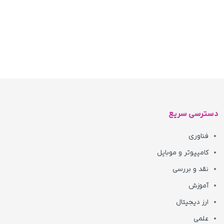
دسترسی سریع
فناوری
کامپیوتر و موبایل
نقد و بررسی
آموزش
ارز دیجیتال
علمی