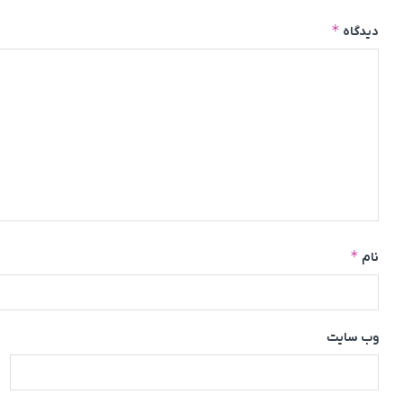
*
دیدگاه
*
نام
وب‌ سایت