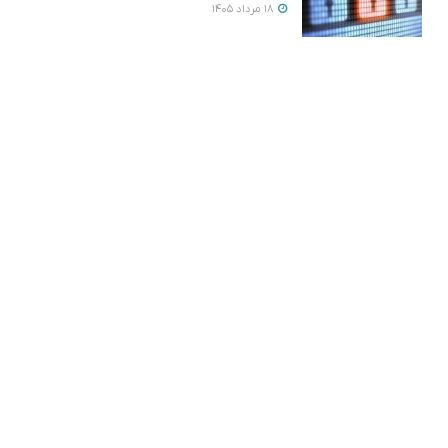
18 مرداد 1405