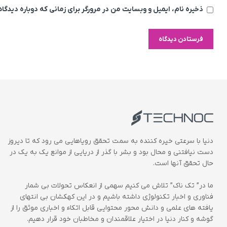
ذخیره نام، ایمیل و وبسایت من در مرورگر برای زمانی که دوباره دیدگ
دنیا با سرعتی خیره کننده به سمت تحقق رویاهایی می رود که تا دیروز
دست نیافتنی و محال بود و بشر با گذر از دریایی از موانع یک به یک در
حال تحقق آنها است.
ما در” تک ناک” تلاش می کنیم سهمی از انعکاس تحولات بی شمار
فناوری و اخبار تکنولوژی داشته باشیم و در این کهکشان بی انتهای
یافته های علمی و دانش محور محتوایی قابل اتکاء و اخباری موثق را از
گوشه و کنار دنیا در اختیار علاقمندان و مخاطبان خود قرار دهیم.