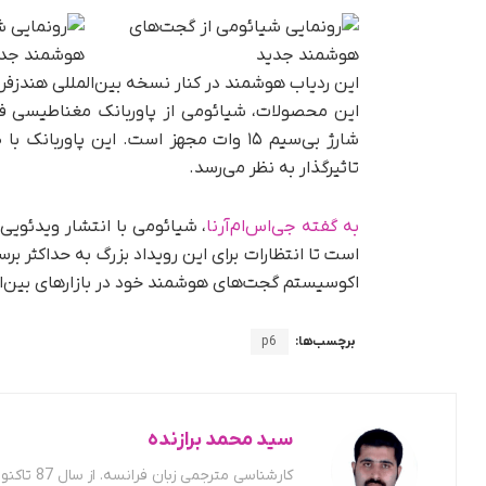
تاثیرگذار به نظر می‌رسد.
به گفته جی‌اس‌ام‌آرنا
است تا انتظارات برای این رویداد بزرگ به حداکثر 
اکوسیستم گجت‌های هوشمند خود در بازارهای بین‌ا
برچسب‌ها:
p6
سید محمد برازنده
کارشناسی