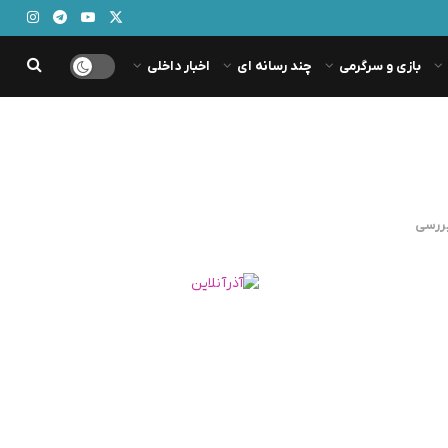
بازی و سرگرمی
چند رسانه ای
اخبار داخلی
بررسی