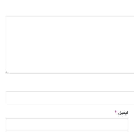
*
ایمیل