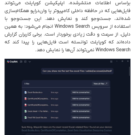
براساس اطلاعات منتشرشده، اپلیکیشن کوپایلت می‌تواند
فایل‌هایی که در حافظه داخلی کامپیوتر یا وان‌درایو همگام‌سازی
شده‌اند، جست‌وجو کند و نمایش دهد. این جست‌وجو با
استفاده از سرویس Windows Search انجام می‌شود؛ به همین
دلیل، از سرعت و دقت زیادی برخوردار است. برخی کاربران گزارش
داده‌اند که کوپایلت توانسته است فایل‌هایی را پیدا کند که
Windows Search نمی‌تواند آن‌ها را نمایش دهد.