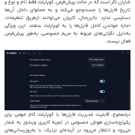
شایان ذکر است که در حالت پیش‌فرض، کوپایلت فقط نام و نوع و
تاریخ فایل‌ها را جست‌وجو می‌کند و به محتوای داخل آن‌ها
دسترسی ندارد. با‌این‌حال، کاربران می‌توانند ازطریق تنظیمات،
اجازه خواندن کامل فایل‌ها را به کوپایلت بدهند. این ویژگی
به‌دلیل نگرانی‌های مربوط به حریم خصوصی، به‌طور پیش‌فرض
فعال نیست.
درمجموع، قابلیت مدیریت فایل‌ها با کوپایلت گام مهمی برای
یکپارچه‌سازی هوش مصنوعی در تجربه کاربری ویندوز به شمار
می‌رود و انتظار می‌رود در آینده‌ای نزدیک، با به‌روزرسانی‌های