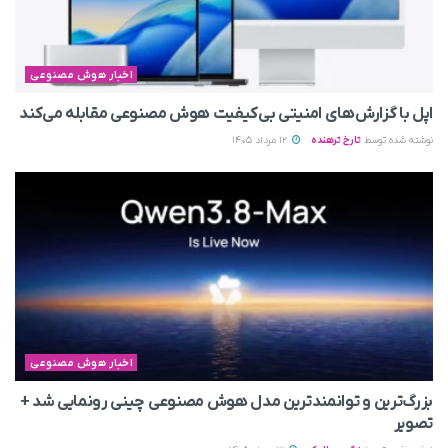
اخبار هوش مصنوعی
اپل با گزارش‌های امنیتی بی‌کیفیت هوش مصنوعی مقابله می‌کند
نوشته شده توسط
تارخ ترهنده
12 مرداد 1405
اخبار هوش مصنوعی
بزرگ‌ترین و توانمندترین مدل هوش مصنوعی چینی رونمایی شد +
تصویر