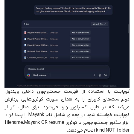
کوپایلت با استفاده از فهرست جست‌وجوی داخلی ویندوز،
درخواست‌های کاربران را به همان صورت کوئری‌هایی پردازش
می‌کند که در فایل اکسپلورر وارد می‌شود. برای مثال، اگر از
کوپایلت خواسته شود «رزومه‌ای شامل نام Mayank را پیدا کن»،
ابزار مذکور جست‌وجویی با کوئری filename:Mayank OR resume
kind:NOT folder انجام می‌دهد.