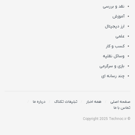
نقد و بررسی
آموزش
ارز دیجیتال
علمی
کسب و کار
وسائل نقلیه
بازی و سرگرمی
چند رسانه ای
صفحه اصلی
همه اخبار
تبلیغات تکناک
درباره ما
تماس با ما
© Copyright 2025 Technoc.ir