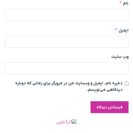
*
نام
*
ایمیل
وب‌ سایت
ذخیره نام، ایمیل و وبسایت من در مرورگر برای زمانی که دوباره
دیدگاهی می‌نویسم.