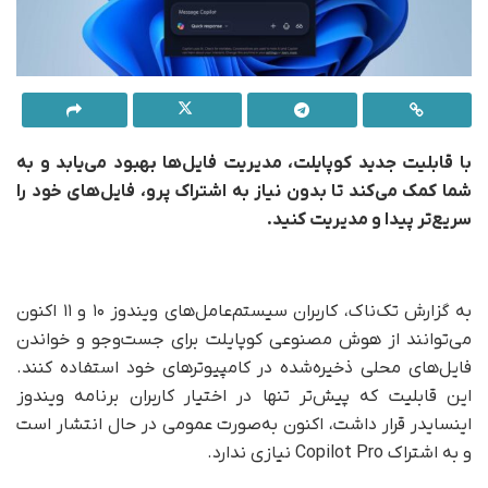
با قابلیت جدید کوپایلت، مدیریت فایل‌ها بهبود می‌یابد و به
شما کمک می‌کند تا بدون نیاز به اشتراک پرو، فایل‌های خود را
سریع‌تر پیدا و مدیریت کنید.
به گزارش تک‌ناک، کاربران سیستم‌عامل‌های ویندوز ۱۰ و ۱۱ اکنون
می‌توانند از هوش مصنوعی کوپایلت برای جست‌وجو و خواندن
فایل‌های محلی ذخیره‌شده در کامپیوترهای خود استفاده کنند.
این قابلیت که پیش‌تر تنها در اختیار کاربران برنامه ویندوز
اینسایدر قرار داشت، اکنون به‌صورت عمومی در حال انتشار است
و به اشتراک Copilot Pro نیازی ندارد.