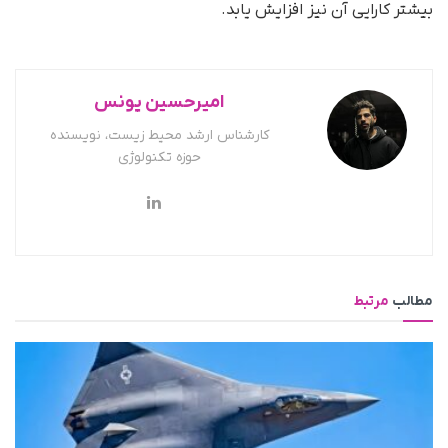
بیشتر کارایی آن نیز افزایش یابد.
امیرحسین یونس
کارشناس ارشد محیط زیست، نویسنده
حوزه تکنولوژی
مطالب
مرتبط