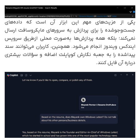
یکی از مزیت‌های مهم این ابزار آن است که داده‌های
جست‌وجوشده را برای پردازش به سرورهای مایکروسافت ارسال
نمی‌کند؛ بلکه همه پردازش‌ها به‌صورت محلی ازطریق سرویس
ایندکس ویندوز انجام می‌شود. همچنین، کاربران می‌توانند سند
پیداشده را به جعبه نگارش کوپایلت اضافه و سؤالات بیشتری
درباره آن فایل کنند.