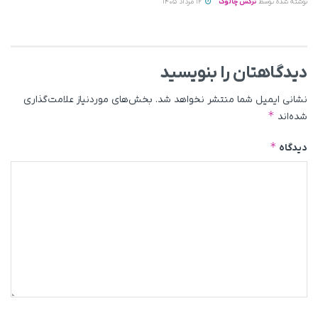
نوشته شده توسط
نرگس چالوک
12 مرداد 1405
دیدگاهتان را بنویسید
نشانی ایمیل شما منتشر نخواهد شد.
بخش‌های موردنیاز علامت‌گذاری
*
شده‌اند
*
دیدگاه