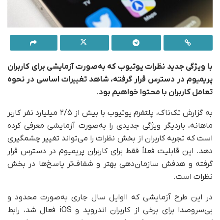
با ویژگی جدید نظرات یوتیوب که به‌صورت آزمایشی برای کاربران
پریمیوم در دسترس قرار گرفته، شاهد تغییرات اساسی در نحوه
تعامل کاربران با محتوا خواهیم بود
.
به گزارش تک‌ناک، پلتفرم یوتیوب با بیش از ۲/۵ میلیارد نفر کاربر
ماهانه، بار‌دیگر ویژگی جدیدی را به‌صورت آزمایشی معرفی کرده
است که تجربه کاربران از بخش نظرات را می‌تواند تغییر چشمگیری
دهد. این قابلیت فعلاً فقط برای کاربران پریمیوم در دسترس قرار
گرفته و هدفش سازمان‌دهی بهتر و شفاف‌تر پاسخ‌ها در بخش
نظرات است.
در این طرح آزمایشی که ااوایل سال جاری به‌صورت محدود و
بی‌سروصدا برای برخی از کاربران اندروید و iOS فعال شد، رابط