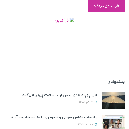
پیشنهادی
این پهپاد بادی بیش از ۱۰ ساعت پرواز می‌کند
23 تیر 1405
واتساپ تماس صوتی و تصویری را به نسخه وب آورد
7 مرداد 1405