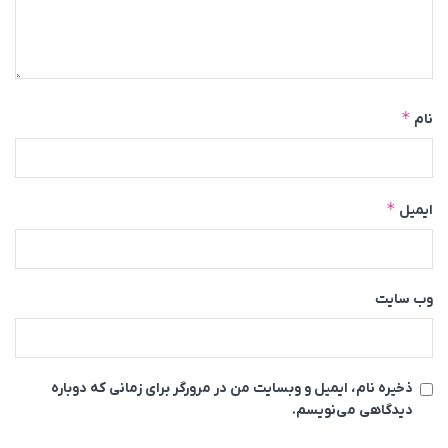
*
نام
*
ایمیل
وب‌ سایت
ذخیره نام، ایمیل و وبسایت من در مرورگر برای زمانی که دوباره
دیدگاهی می‌نویسم.