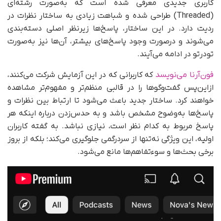
کاربری جدیدی معرفی شده است که به‌صورت رشته‌ای
(Threaded) طراحی شده و شباهت زیادی به ساختار نظرات در
ردیت دارد. در این ساختار، پاسخ‌ها زیر‌نظر اصلی دسته‌بندی
می‌شوند و در‌صورت وجود پاسخ‌های بیشتر، آن‌ها نیز به‌صورت
تو‌در‌تو در ادامه می‌آیند.
فون‌آرنا می‌نویسد
که کاربرانی که در این آزمایش شرکت می‌کنند،
از‌این‌پس گفت‌وگوها را در قالبی منظم‌تر و مفهوم‌تر مشاهده
خواهند کرد. ساختار جدید باعث می‌شود تا ارتباط بین نظرات و
پاسخ‌ها به‌وضوح مشخص باشد و به حدس‌زدن درباره اینکه هر
پاسخ مربوط به کدام نظر است، نیازی نباشد. به گفته کاربران
اولیه، این ویژگی نه‌تنها از سردرگمی جلوگیری می‌کند؛ بلکه از بروز
برخی بحث‌ها و سوءتفاهم‌ها مانع می‌شود.