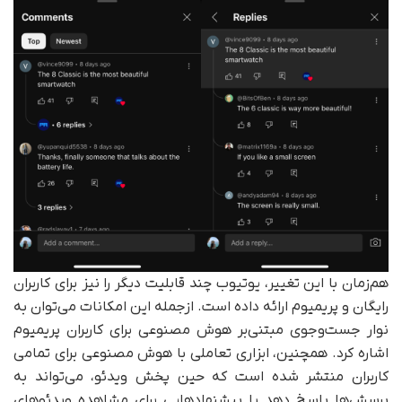
هم‌زمان با این تغییر، یوتیوب چند قابلیت دیگر را نیز برای کاربران
رایگان و پریمیوم ارائه داده است. ازجمله این امکانات می‌توان به
نوار جست‌وجوی مبتنی‌بر هوش مصنوعی برای کاربران پریمیوم
اشاره کرد. همچنین، ابزاری تعاملی با هوش مصنوعی برای تمامی
کاربران منتشر شده است که حین پخش ویدئو، می‌تواند به
پرسش‌ها پاسخ دهد یا پیشنهادهایی برای مشاهده ویدئوهای