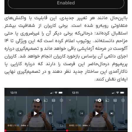
با‌این‌حال مانند هر تغییر جدیدی، این قابلیت با واکنش‌های
متفاوتی روبه‌رو شده است. برخی کاربران از شفافیت بیشتر
استقبال کرده‌اند؛ درحالی‌که برخی دیگر آن را غیرضروری یا حتی
مزاحم دانسته‌اند. یوتیوب اعلام کرده است که این ویژگی تا ۱۴
آگوست در مرحله آزمایشی باقی خواهد ماند و تصمیم‌گیری درباره
اجرای دائمی آن براساس بازخورد کاربران انجام خواهد شد. کاربران
پریمیوم در‌حال‌حاضر این فرصت را دارند که درباره کارایی یا
ناکارآمدی این ساختار جدید نظر دهند و در تصمیم‌گیری نهایی
ایفای نقش کنند.