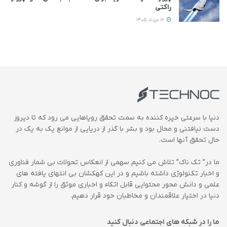
راکتی
12 مرداد 1405
دنیا با سرعتی خیره کننده به سمت تحقق رویاهایی می رود که تا دیروز
دست نیافتنی و محال بود و بشر با گذر از دریایی از موانع یک به یک در
حال تحقق آنها است.
ما در” تک ناک” تلاش می کنیم سهمی از انعکاس تحولات بی شمار فناوری
و اخبار تکنولوژی داشته باشیم و در این کهکشان بی انتهای یافته های
علمی و دانش محور محتوایی قابل اتکاء و اخباری موثق را از گوشه و کنار
دنیا در اختیار علاقمندان و مخاطبان خود قرار دهیم.
ما را در شبکه های اجتماعی دنبال کنید