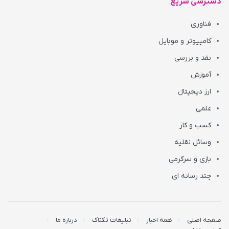
دسترسی سریع
فناوری
کامپیوتر و موبایل
نقد و بررسی
آموزش
ارز دیجیتال
علمی
کسب و کار
وسائل نقلیه
بازی و سرگرمی
چند رسانه ای
صفحه اصلی
همه اخبار
تبلیغات تکناک
درباره ما