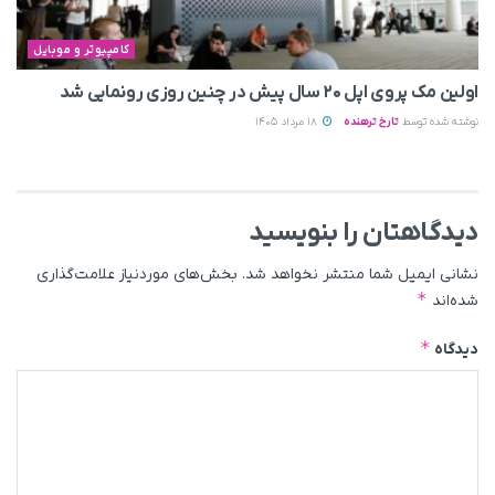
کامپیوتر و موبایل
اولین مک پروی اپل ۲۰ سال پیش در چنین روزی رونمایی شد
نوشته شده توسط
تارخ ترهنده
18 مرداد 1405
دیدگاهتان را بنویسید
نشانی ایمیل شما منتشر نخواهد شد.
بخش‌های موردنیاز علامت‌گذاری
*
شده‌اند
*
دیدگاه