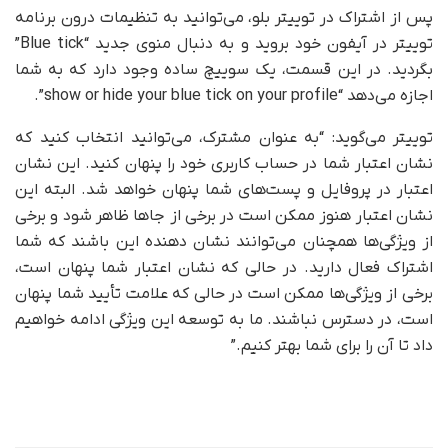
پس از اشتراک در توییتر بلو، می‌توانید به تنظیمات درون برنامه
توییتر در آیفون خود بروید و به دنبال منوی جدید “Blue tick”
بگردید. در این قسمت، یک سوییچ ساده وجود دارد که به شما
اجازه می‌دهد “show or hide your blue tick on your profile”.
توییتر می‌گوید: “به عنوان مشترک، می‌توانید انتخاب کنید که
نشان اعتبار شما در حساب کاربری خود را پنهان کنید. این نشان
اعتبار در پروفایل و پست‌های شما پنهان خواهد شد. البته این
نشان اعتبار هنوز ممکن است در برخی از جاها ظاهر شود و برخی
از ویژگی‌ها همچنان می‌توانند نشان دهنده این باشند که شما
اشتراک فعال دارید. در حالی که نشان اعتبار شما پنهان است،
برخی از ویژگی‌ها ممکن است در حالی که علامت تأیید شما پنهان
است، در دسترس نباشند. ما به توسعه این ویژگی ادامه خواهیم
داد تا آن را برای شما بهتر کنیم.”