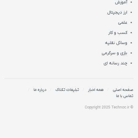
آموزش
ارز دیجیتال
علمی
کسب و کار
وسائل نقلیه
بازی و سرگرمی
چند رسانه ای
صفحه اصلی
همه اخبار
تبلیغات تکناک
درباره ما
تماس با ما
© Copyright 2025 Technoc.ir