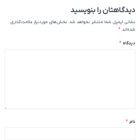
دیدگاهتان را بنویسید
نشانی ایمیل شما منتشر نخواهد شد.
بخش‌های موردنیاز علامت‌گذاری
*
شده‌اند
*
دیدگاه
*
نام