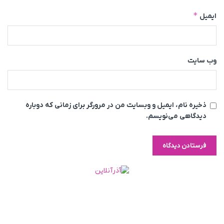
*
ایمیل
وب‌ سایت
ذخیره نام، ایمیل و وبسایت من در مرورگر برای زمانی که دوباره
دیدگاهی می‌نویسم.