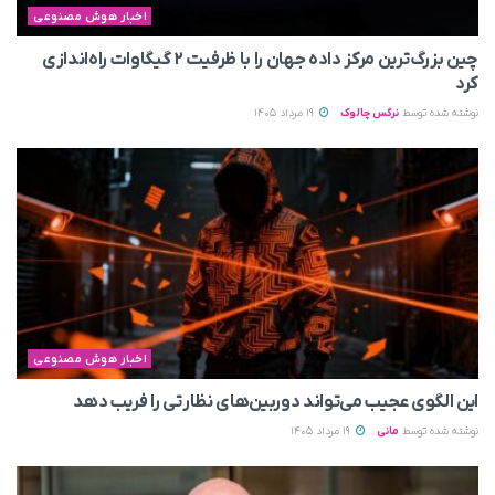
اخبار هوش مصنوعی
چین بزرگ‌ترین مرکز داده جهان را با ظرفیت ۲ گیگاوات راه‌اندازی
کرد
نوشته شده توسط
نرگس چالوک
19 مرداد 1405
اخبار هوش مصنوعی
این الگوی عجیب می‌تواند دوربین‌های نظارتی را فریب دهد
نوشته شده توسط
مانی
19 مرداد 1405