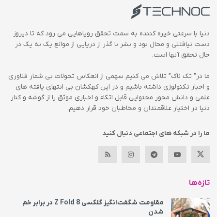
دنیا با سرعتی خیره کننده به سمت تحقق رویاهایی می رود که تا دیروز
دست نیافتنی و محال بود و بشر با گذر از دریایی از موانع یک به یک در
حال تحقق آنها است.
ما در” تک ناک” تلاش می کنیم سهمی از انعکاس تحولات بی شمار فناوری
و اخبار تکنولوژی داشته باشیم و در این کهکشان بی انتهای یافته های
علمی و دانش محور محتوایی قابل اتکاء و اخباری موثق را از گوشه و کنار
دنیا در اختیار علاقمندان و مخاطبان خود قرار دهیم.
ما را در شبکه های اجتماعی دنبال کنید
تازه‌ها
مقاومت شگفت‌انگیز گلکسی Z Fold 8 در برابر خم
شدن