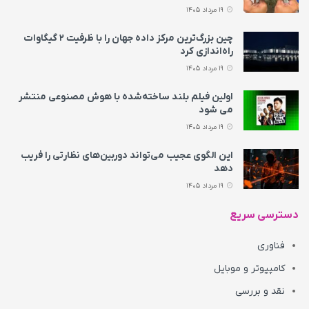
19 مرداد 1405
چین بزرگ‌ترین مرکز داده جهان را با ظرفیت ۲ گیگاوات
راه‌اندازی کرد
19 مرداد 1405
اولین فیلم بلند ساخته‌شده با هوش مصنوعی منتشر
می‌ شود
19 مرداد 1405
این الگوی عجیب می‌تواند دوربین‌های نظارتی را فریب
دهد
19 مرداد 1405
دسترسی سریع
فناوری
کامپیوتر و موبایل
نقد و بررسی