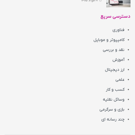
19 مرداد 1405
دسترسی سریع
فناوری
کامپیوتر و موبایل
نقد و بررسی
آموزش
ارز دیجیتال
علمی
کسب و کار
وسائل نقلیه
بازی و سرگرمی
چند رسانه ای