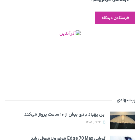
پیشنهادی
این پهپاد بادی بیش از ۱۰ ساعت پرواز می‌کند
23 تیر 1405
گوشی Edge 70 Max موتورولا معرفی شد