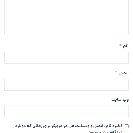
*
نام
*
ایمیل
وب‌ سایت
ذخیره نام، ایمیل و وبسایت من در مرورگر برای زمانی که دوباره
دیدگاهی می‌نویسم.