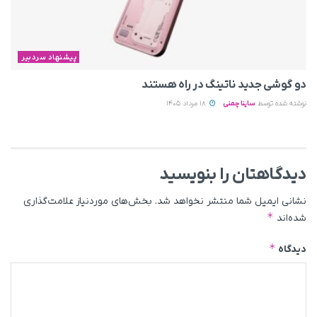
پیشنهاد سردبیر
دو گوشی جدید ناتینگ در راه هستند
نوشته شده توسط
ساینا چمنی
18 مرداد 1405
دیدگاهتان را بنویسید
نشانی ایمیل شما منتشر نخواهد شد.
بخش‌های موردنیاز علامت‌گذاری
*
شده‌اند
*
دیدگاه