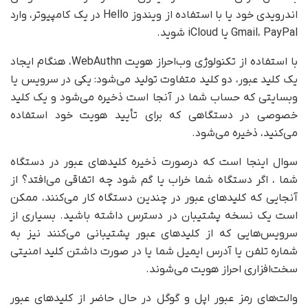
اندرویدی خود یا با استفاده از ویندوز Hello در یک کامپیوتر، وارد
Gmail، PayPal یا iCloud شوید.
با استفاده از تکنولوژی وب‌احراز هویت WebAuthn، هنگام ایجاد
یک کلید عبور، دو کلید متفاوت تولید می‌شود: یکی در سرویس یا
وبسایتی که حساب شما در آنجا است ذخیره می‌شود و یک کلید
خصوصی در دستگاهی که برای تأیید هویت خود استفاده
می‌کنید، ذخیره می‌شود.
سوال اینجا است که درصورت ذخیره کلیدهای عبور در دستگاه
شما ، اگر دستگاه شما خراب یا گم شود چه اتفاقی می‌افتد؟ از
آنجایی که کلیدهای عبور در چندین دستگاه کار می‌کنند، ممکن
است یک نسخه پشتیبان در دسترس داشته باشید. بسیاری از
سرویس‌هایی که از کلیدهای عبور پشتیبانی می‌کنند نیز به
شماره تلفن یا آدرس ایمیل شما یا در صورت داشتن کلید امنیتی
سخت‌افزاری احراز هویت می‌شوند.
والت‌های رمز عبور اپل و گوگل در حال حاضر از کلیدهای عبور