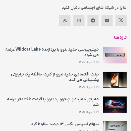
ما را در شبکه های اجتماعی دنبال کنید
تازه‌ها
مینی‌پی‌سی جدید لنوو با پردازنده Wildcat Lake عرضه
می‌ شود
19 مرداد 1405
تبلت اقتصادی جدید لنوو از کارت حافظه یک ترابایتی
پشتیبانی می‌ کند
19 مرداد 1405
مانیتور خمیده و اولتراواید لنوو با قیمت ۲۶۶ دلار عرضه
شد
19 مرداد 1405
سهام اسپیس‌ایکس ۱۳ درصد سقوط کرد