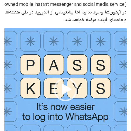
owned mobile instant messenger and social media service)
در آیفون‌ها وجود ندارد، اما پشتیبانی از اندروید در طی هفته‌ها
و ماه‌های آینده عرضه خواهد شد.
نمایشگر
ویدیو