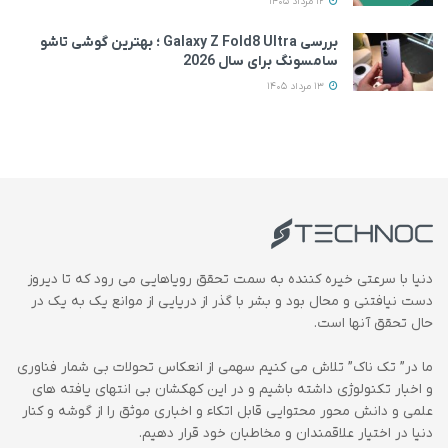
12 مرداد 1405
بررسی Galaxy Z Fold8 Ultra ؛ بهترین گوشی تاشو
سامسونگ برای سال 2026
13 مرداد 1405
دنیا با سرعتی خیره کننده به سمت تحقق رویاهایی می رود که تا دیروز
دست نیافتنی و محال بود و بشر با گذر از دریایی از موانع یک به یک در
حال تحقق آنها است.
ما در” تک ناک” تلاش می کنیم سهمی از انعکاس تحولات بی شمار فناوری
و اخبار تکنولوژی داشته باشیم و در این کهکشان بی انتهای یافته های
علمی و دانش محور محتوایی قابل اتکاء و اخباری موثق را از گوشه و کنار
دنیا در اختیار علاقمندان و مخاطبان خود قرار دهیم.