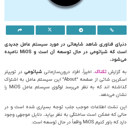
دنیای فناوری شاهد شایعاتی در مورد سیستم عامل جدیدی
است که شیائومی در حال توسعه آن است و MiOS نامیده
می‌شود.
به گزارش
تکناک
، اخیراً، افراد درون‌سازمانی
شیائومی
در توییتر
اسکرین شاتی از صفحه “About” این سیستم عامل به اشتراک
گذاشته اند که به نظر می‌رسد لوگوی سیستم عامل MiOS را
نشان می‌دهد.
این نشت اطلاعات موجب جلب توجه بسیاری شده است و در
حالی که ممکن است ساختگی به نظر بیاید، دلایل موجهی وجود
دارد که باور کنیم MiOS واقعاً در حال توسعه است.