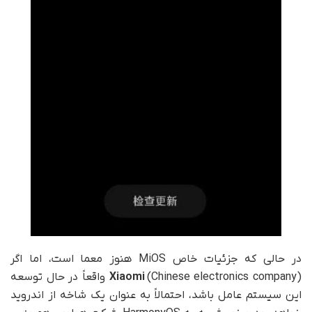
در حالی که جزئیات خاص MiOS هنوز معما است، اما اگر
Xiaomi
(Chinese electronics company) واقعاً در حال توسعه
این سیستم عامل باشد، احتمالاً به عنوان یک شاخه از اندروید