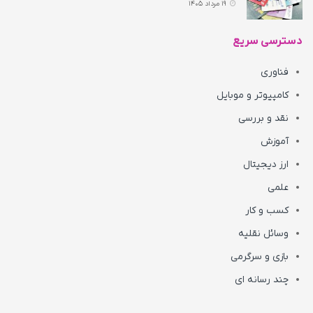
19 مرداد 1405
دسترسی سریع
فناوری
کامپیوتر و موبایل
نقد و بررسی
آموزش
ارز دیجیتال
علمی
کسب و کار
وسائل نقلیه
بازی و سرگرمی
چند رسانه ای