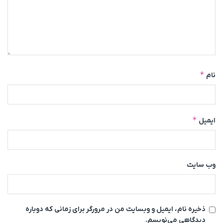
*
نام
*
ایمیل
وب‌ سایت
ذخیره نام، ایمیل و وبسایت من در مرورگر برای زمانی که دوباره
دیدگاهی می‌نویسم.