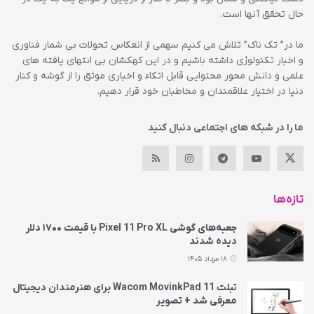
حال تحقق آنها است.
ما در” تک ناک” تلاش می کنیم سهمی از انعکاس تحولات بی شمار فناوری
و اخبار تکنولوژی داشته باشیم و در این کهکشان بی انتهای یافته های
علمی و دانش محور محتوایی قابل اتکاء و اخباری موثق را از گوشه و کنار
دنیا در اختیار علاقمندان و مخاطبان خود قرار دهیم.
ما را در شبکه های اجتماعی دنبال کنید
تازه‌ها
جعبه‌های گوشی Pixel 11 Pro XL با قیمت ۱۷۰۰ دلار
دیده شدند
18 مرداد 1405
تبلت Wacom MovinkPad 11 برای هنرمندان دیجیتال
معرفی شد + تصویر