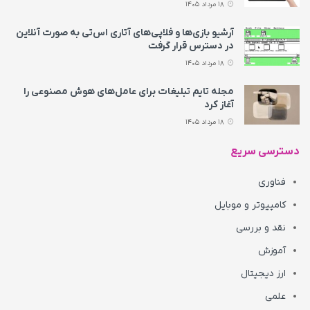
18 مرداد 1405
آرشیو بازی‌ها و فلاپی‌های آتاری اس‌تی به‌ صورت آنلاین
در دسترس قرار گرفت
18 مرداد 1405
مجله تایم تبلیغات برای عامل‌های هوش مصنوعی را
آغاز کرد
18 مرداد 1405
دسترسی سریع
فناوری
کامپیوتر و موبایل
نقد و بررسی
آموزش
ارز دیجیتال
علمی