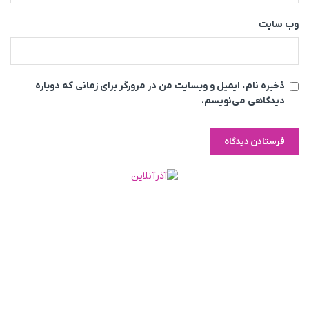
وب‌ سایت
ذخیره نام، ایمیل و وبسایت من در مرورگر برای زمانی که دوباره
دیدگاهی می‌نویسم.