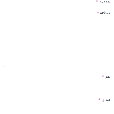
*
شده‌اند
*
دیدگاه
*
نام
*
ایمیل