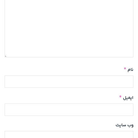
*
نام
*
ایمیل
وب‌ سایت