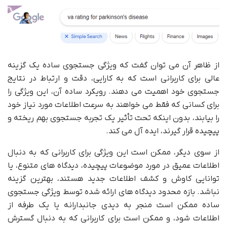
از ظاهر آن می توان گفت که ویژگی جستجوی ساده یک گزینه
عالی برای کاربرانی است که به کارایی، دقت و ارتباط در نتایج
جستجوی خود اهمیت می دهند. رویکرد ساده آن، این ویژگی را
برای کسانی که فقط می خواهند به سرعت اطلاعات مورد نیاز خود
را بیابند، بدون اینکه تحت تأثیر یک تجربه جستجوی بهم ریخته و
پیچیده قرار گیرند، ایده آل می کند.
از سوی دیگر، ممکن است این ویژگی برای کاربرانی که به دنبال
اطلاعات عمیق در مورد موضوعات پیچیده، دیدگاه های متنوع، یا
توانایی کاوش و کشف اطلاعات جدید هستند، بهترین گزینه
نباشد. بازه محدود دیدگاه های ارائه شده توسط ویژگی جستجوی
ساده ممکن است منجر به دیدی جانبدارانه یا یک طرفه از
اطلاعات شود، و ممکن است برای کاربرانی که به دنبال گسترش