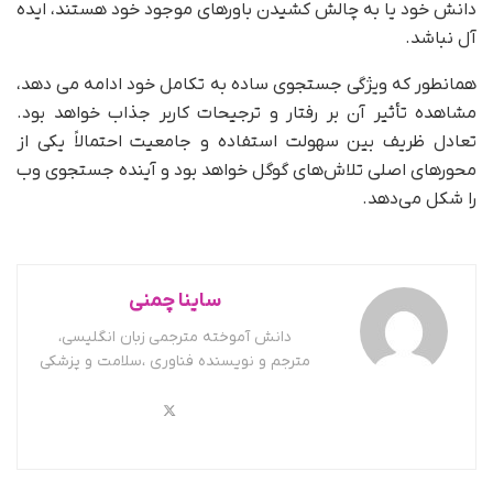
دانش خود یا به چالش کشیدن باورهای موجود خود هستند، ایده
آل نباشد.
همانطور که ویژگی جستجوی ساده به تکامل خود ادامه می دهد،
مشاهده تأثیر آن بر رفتار و ترجیحات کاربر جذاب خواهد بود.
تعادل ظریف بین سهولت استفاده و جامعیت احتمالاً یکی از
محورهای اصلی تلاش‌های گوگل خواهد بود و آینده جستجوی وب
را شکل می‌دهد.
ساینا چمنی
دانش آموخته مترجمی زبان انگلیسی،
مترجم و نویسنده فناوری ،سلامت و پزشکی