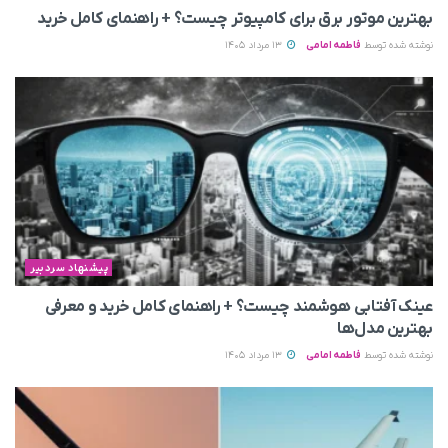
بهترین موتور برق برای کامپیوتر چیست؟ + راهنمای کامل خرید
نوشته شده توسط
فاطمه امامی
13 مرداد 1405
پیشنهاد سردبیر
عینک آفتابی هوشمند چیست؟ + راهنمای کامل خرید و معرفی
بهترین مدل‌ها
نوشته شده توسط
فاطمه امامی
13 مرداد 1405