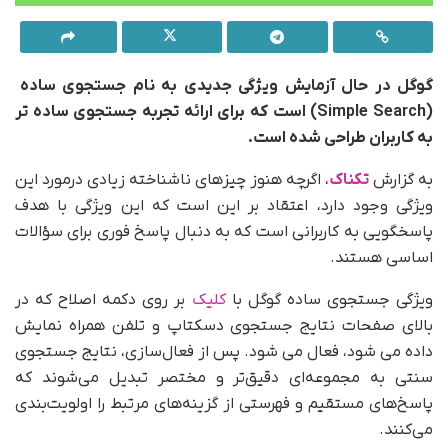
گوگل در حال آزمایش ویژگی جدیدی به نام جستجوی ساده
(Simple Search) است که برای ارائه تجربه جستجوی ساده تر
به کاربران طراحی شده است.
به گزارش
تکناک
، اگرچه هنوز چیزهای ناشناخته زیادی درمورد این
ویژگی وجود دارد، اعتقاد بر این است که این ویژگی با هدف
پاسخگویی به کاربرانی است که به دنبال پاسخ فوری برای سؤالات
اساسی هستند.
ویژگی جستجوی ساده گوگل با
کلیک
بر روی دکمه اصلاح که در
بالای صفحات نتایج جستجوی دسکتاپ و تلفن همراه نمایش
داده می شود، فعال می شود. پس از فعال‌سازی، نتایج جستجوی
سنتی به مجموعه‌ای دقیق‌تر و مختصر تبدیل می‌شوند که
پاسخ‌های مستقیم و فهرستی از گزینه‌های مرتبط را اولویت‌بندی
می‌کنند.