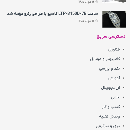
19 مرداد 1405
ساعت LTP-B150D-7B کاسیو با طراحی رترو عرضه شد
19 مرداد 1405
دسترسی سریع
فناوری
کامپیوتر و موبایل
نقد و بررسی
آموزش
ارز دیجیتال
علمی
کسب و کار
وسائل نقلیه
بازی و سرگرمی