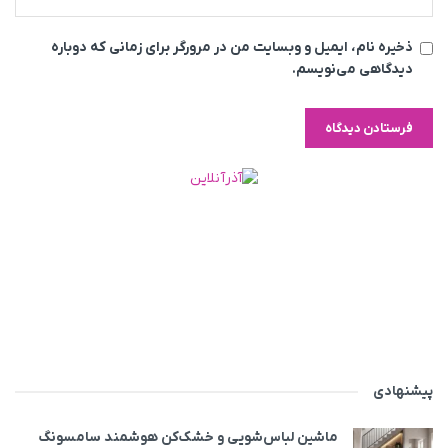
ذخیره نام، ایمیل و وبسایت من در مرورگر برای زمانی که دوباره
دیدگاهی می‌نویسم.
پیشنهادی
ماشین لباس‌شویی‌ و خشک‌کن هوشمند سامسونگ