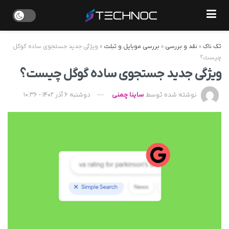
تک ناک
»
نقد و بررسی
»
بررسی موبایل و تبلت
»
ویژگی جدید جستجوی ساده گوگل
چیست؟
ویژگی جدید جستجوی ساده گوگل چیست؟
نوشته شده توسط
ساینا چمنی
دوشنبه 6 آذر 1402 - 10:36