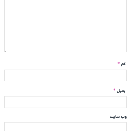
*
نام
*
ایمیل
وب‌ سایت