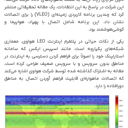
این شرکت در پاسخ به این انتقادات، یک مقاله تحقیقاتی منتشر
کرد که چندین برنامه‌ کاربردی زمینه‌ای (VLEO) را برای اتصالات
نشان داد. این برنامه شامل اتصال با پهپاد، هواپیما و
گوشی‌هوشمند بود.
یکی از نکات حیاتی در پلتفرم اینترنت LEO هواوی، معماری
شبکه‌های یکپارچه است. مانند اسپیس ایکس که سامانه
استارلینک خود را اصولاً برای فراهم کردن دسترسی به اینترنت در
مناطق بدون سرویس و با سرویس ضعیف طراحی کرده است،
مقاله به اشتراک گذاشته شده توسط شرکت هواوی اشاره می‌کند
که اتصالات ماهواره‌ای قابلیت فراهم آوردن اتصال به مناطق
دورافتاده را دارد.