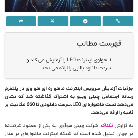
فهرست مطالب
1.
هواوی اینترنت LEO را آزمایش می کند و
سرعت دانلود بالایی را ارائه می دهد
جزئیات آزمایش سرویس اینترنت ماهواره ای هواوی در پلتفرم
رسانه اجتماعی چینی ویبو به اشتراک گذاشته شد که نشان
می‌دهد تست ماهواره‌ای LEO،سرعت دانلودی تا 660 مگابیت بر
ثانیه را ارائه می‌دهد.
به گزارش
تکناک
، شرکت چینی هوآوی به یکی از معدود شرکت‌ها
در جهان تبدیل شده است که شبکه اینترنت ماهواره‌ای در مدار