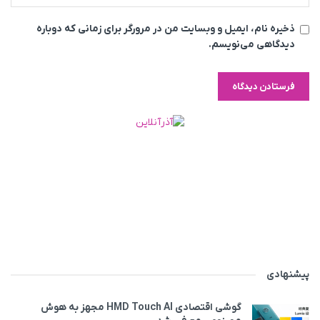
ذخیره نام، ایمیل و وبسایت من در مرورگر برای زمانی که دوباره
دیدگاهی می‌نویسم.
پیشنهادی
گوشی اقتصادی HMD Touch AI مجهز به هوش