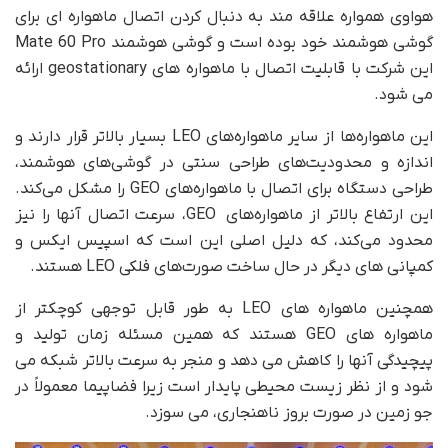
هواوی همواره علاقه مند به دنبال کردن اتصال ماهواره ای برای
گوشی هوشمند خود بوده است و گوشی هوشمند Mate 60 Pro
این شرکت با قابلیت اتصال با ماهواره های geostationary ارائه
می شود.
این ماهواره‌ها از سایر ماهواره‌های LEO بسیار بالاتر قرار دارند و
اندازه و محدودیت‌های طراحی سنتی در گوشی‌های هوشمند،
طراحی دستگاه برای اتصال با ماهواره‌های GEO را مشکل می‌کند.
این ارتفاع بالاتر از ماهواره‌های GEO، سرعت اتصال آنها را نیز
محدود می‌کند، که دلیل اصلی این است که اسپیس ایکس و
کمپانی های دیگر در حال ساخت صورت‌های فلکی LEO هستند.
همچنین ماهواره های LEO به طور قابل توجهی کوچکتر از
ماهواره های GEO هستند که همین مسئله زمان تولید و
پیچیدگی آنها را کاهش می دهد و منجر به سرعت بالاتر شبکه می
شود و از نظر زیست محیطی پایدار است زیرا فضاپیما معمولاً در
جو زمین در صورت بروز ناهنجاری، می سوزد.