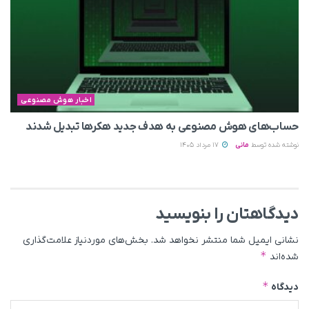
اخبار هوش مصنوعی
حساب‌های هوش مصنوعی به هدف جدید هکرها تبدیل شدند
نوشته شده توسط
مانی
17 مرداد 1405
دیدگاهتان را بنویسید
نشانی ایمیل شما منتشر نخواهد شد.
بخش‌های موردنیاز علامت‌گذاری
*
شده‌اند
*
دیدگاه