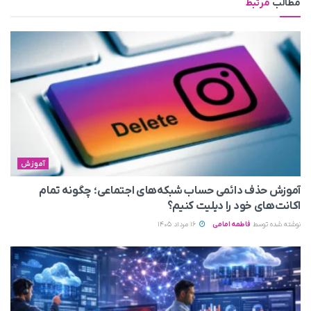
مطالب
مرتبط
آموزش
آموزش حذف دائمی حساب شبکه‌های اجتماعی؛ چگونه تمام
اکانت‌های خود را دیلیت کنیم؟
نوشته شده توسط
فاطمه امامی
16 مرداد 1405