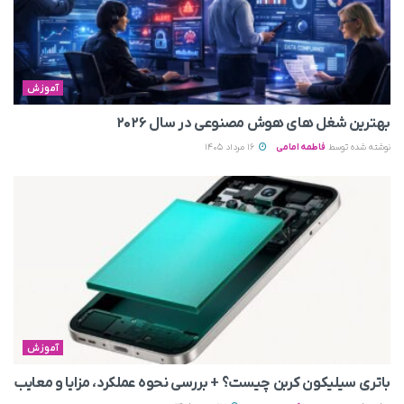
آموزش
بهترین شغل های هوش مصنوعی در سال ۲۰۲۶
نوشته شده توسط
فاطمه امامی
16 مرداد 1405
آموزش
باتری سیلیکون کربن چیست؟ + بررسی نحوه عملکرد، مزایا و معایب