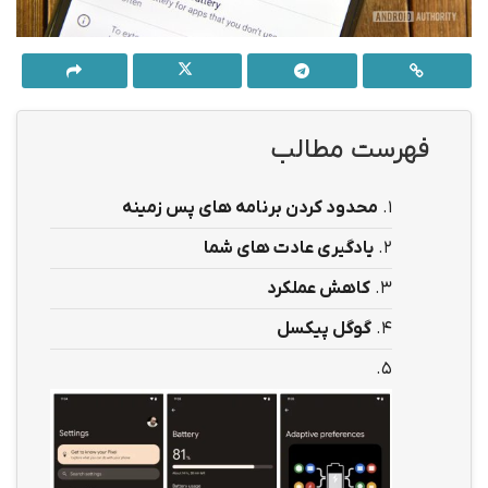
فهرست مطالب
1.
محدود کردن برنامه های پس زمینه
2.
یادگیری عادت های شما
3.
کاهش عملکرد
4.
گوگل پیکسل
5.