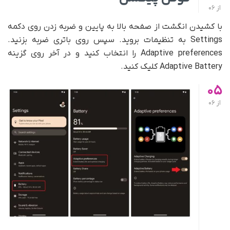
از
06
با کشیدن انگشت از صفحه بالا به پایین و ضربه زدن روی دکمه
Settings به تنظیمات بروید. سپس روی باتری ضربه بزنید.
Adaptive preferences را انتخاب کنید و در آخر روی گزینه
Adaptive Battery کلیک کنید.
05
از
06