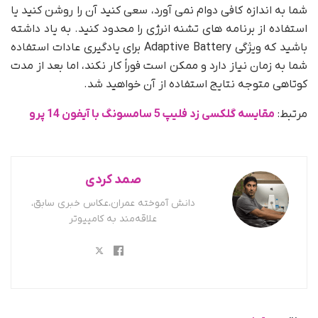
شما به اندازه کافی دوام نمی آورد، سعی کنید آن را روشن کنید یا
استفاده از برنامه های تشنه انرژی را محدود کنید. به یاد داشته
باشید که ویژگی Adaptive Battery برای یادگیری عادات استفاده
شما به زمان نیاز دارد و ممکن است فوراً کار نکند، اما بعد از مدت
کوتاهی متوجه نتایج استفاده از آن خواهید شد.
مرتبط:
مقایسه گلکسی زد فلیپ 5 سامسونگ با آیفون 14 پرو
صمد کردی
دانش آموخته عمران،عکاس خبری سابق،
علاقه‌مند به کامپیوتر