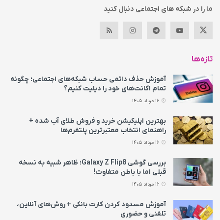
ما را در شبکه های اجتماعی دنبال کنید
تازه‌ها
آموزش حذف دائمی حساب شبکه‌های اجتماعی؛ چگونه
تمام اکانت‌های خود را دیلیت کنیم؟
16 مرداد 1405
بهترین اپلیکیشن خرید و فروش طلای آب شده +
راهنمای انتخاب معتبرترین پلتفرم‌ها
16 مرداد 1405
بررسی گوشی Galaxy Z Flip8؛ ظاهر شبیه به نسخه
قبلی اما با باطن متفاوت!
16 مرداد 1405
آموزش مسدود کردن کارت بانکی + روش‌های آنلاین،
تلفنی و حضوری