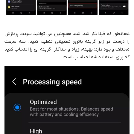
همانطور که قبلا ذکر شد، شما همچنین می توانید سرعت پردازش
را درست در زیر گزینه باتری تطبیقی تنظیم کنید. سه سرعت
مختلف وجود دارد: بهینه، زیاد و حداکثر. گزینه ای را انتخاب کنید
که برای استفاده شما مناسب است.