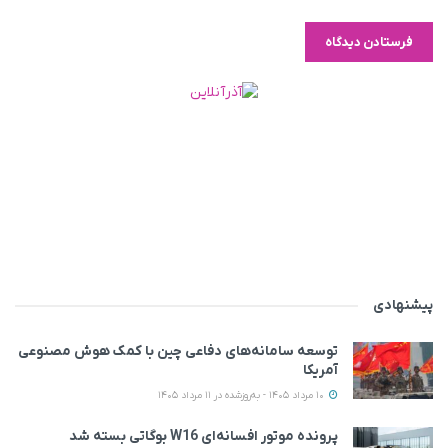
پیشنهادی
توسعه سامانه‌های دفاعی چین با کمک هوش مصنوعی
آمریکا
10 مرداد 1405 - به‌روزشده در 11 مرداد 1405
پرونده موتور افسانه‌ای W16 بوگاتی بسته شد