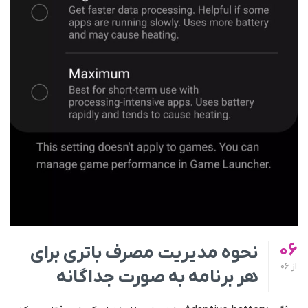
06
نحوه مدیریت مصرف باتری برای
از
06
هر برنامه به صورت جداگانه