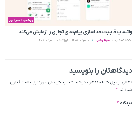
پیشنهاد سردبیر
واتساپ قابلیت جداسازی پیام‌های تجاری را آزمایش می‌کند
نوشته شده توسط
ساینا چمنی
10 مرداد 1405 - به‌روزشده در 11 مرداد 1405
دیدگاهتان را بنویسید
نشانی ایمیل شما منتشر نخواهد شد.
بخش‌های موردنیاز علامت‌گذاری
*
شده‌اند
*
دیدگاه