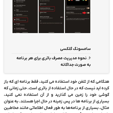
سامسونگ گلکسی
6.
نحوه مدیریت مصرف باتری برای هر برنامه
به صورت جداگانه
هنگامی که از تلفن خود استفاده می کنید، فقط برنامه ای که باز
کرده اید نیست که در حال استفاده از باتری است. حتی زمانی که
گوشی خود را زمین می گذارید و از آن استفاده نمی کنید،
بسیاری از برنامه ها در پس زمینه در حال اجرا هستند. به عنوان
مثال، بسیاری از برنامه‌ها به طور فعال اطلاعاتی مانند مخاطبین