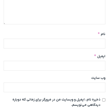
*
نام
*
ایمیل
وب‌ سایت
ذخیره نام، ایمیل و وبسایت من در مرورگر برای زمانی که دوباره
دیدگاهی می‌نویسم.