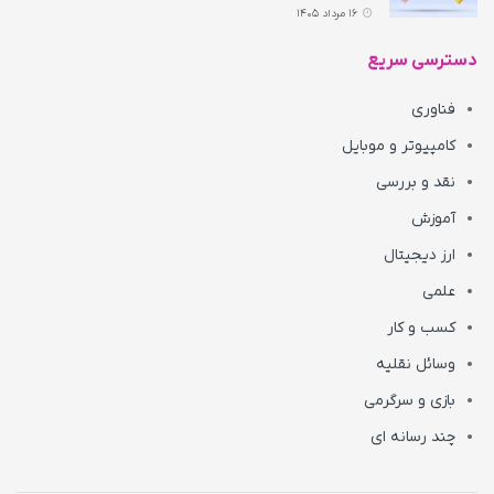
16 مرداد 1405
دسترسی سریع
فناوری
کامپیوتر و موبایل
نقد و بررسی
آموزش
ارز دیجیتال
علمی
کسب و کار
وسائل نقلیه
بازی و سرگرمی
چند رسانه ای