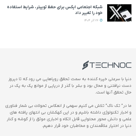
شبکه اجتماعی ایکس برای حفظ توییتر، شرایط استفاده
خود را تغییر داد
26 آذر 1404
دنیا با سرعتی خیره کننده به سمت تحقق رویاهایی می رود که تا دیروز
دست نیافتنی و محال بود و بشر با گذر از دریایی از موانع یک به یک در
حال تحقق آنها است.
ما در” تک ناک” تلاش می کنیم سهمی از انعکاس تحولات بی شمار فناوری
و اخبار تکنولوژی داشته باشیم و در این کهکشان بی انتهای یافته های
علمی و دانش محور محتوایی قابل اتکاء و اخباری موثق را از گوشه و کنار
دنیا در اختیار علاقمندان و مخاطبان خود قرار دهیم.