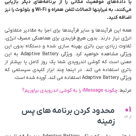
یا داده‌های موقعیت مکانی را از برنامه‌های دیگر بازیابی
می‌کنند، به غیراینها اتصالات تلفن همراه و Wi-Fi و بلوتوث را نیز
اضافه کنید.
همه این فرآیندها و سایر فرآیندها برای اجرا به مقادیر متفاوتی
انرژی نیاز دارند. بدون هیچ فرایندی برای هماهنگی مصرف انرژی،
تفاوت زیادی بین باتری بهینه سازی شده و دستگاه بدون این
ویژگی مشاهده خواهید کرد. ویژگی Adaptive Battery به این
معنی است که گوشی اندرویدی شما یک روز کامل یا بیشتر از
باتری استفاده می کند. در اینجا چند ابزار کلیدی سیستمی که
ویژگی Adaptive Battery استفاده می کند، آورده شده است.
مرتبط:
چگونه iMessage را به گوشی اندرویدی بیاوریم؟
01
محدود کردن برنامه های پس
از
06
زمینه