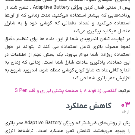
پس از مدتی فعال کردن ویژگی Adaptive Battery ، تلفن شما از
برنامه‌هایی که بیشتر استفاده می‌کنید، مدت زمانی که از آن‌ها
استفاده می‌کنید و تعداد دفعاتی که گوشی خود را به شارژر
متصل میکنید پیگیری می‌کند.
در نهایت، تلفن اندرویدی شما از این داده ها برای تنظیم دقیق
نحوه مصرف باتری کامل استفاده می کند تا بتواند در طول
استفاده روزانه شما دوام بیاورد. یک بخش مهم از اطلاعات در
این معادله، یادگیری عادات شارژ شما است. زمانی که زمان به
اندازه کافی عادات شارژ کردن گوشی منظم شود، اندروید شروع به
افزایش عمر باتری شما می کند.
مرتبط:
گلکسی زد فولد ۸ با صفحه پشتی لیزری و قلم S Pen
03
کاهش عملکرد
از
06
یکی از روش‌های ظریف‌تر که ویژگی Adaptive Battery عمر باتری
را بهبود می‌بخشد، کاهش کمی عملکرد است. تراشه‌ها انرژی