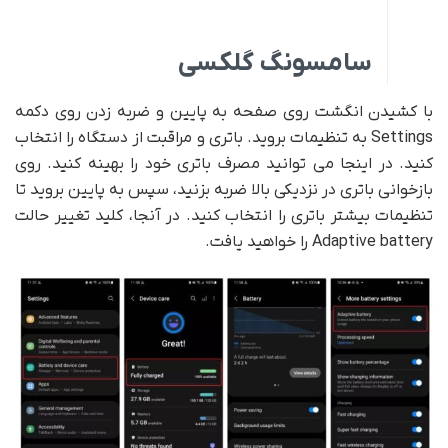
سامسونگ گلکسی
با کشیدن انگشت روی صفحه به پایین و ضربه زدن روی دکمه
Settings به تنظیمات بروید. باتری و مراقبت از دستگاه را انتخاب
کنید. در اینجا می توانید مصرف باتری خود را بهینه کنید. روی
بازخوانی باتری در نزدیکی بالا ضربه بزنید، سپس به پایین بروید تا
تنظیمات بیشتر باتری را انتخاب کنید. در آنجا، کلید تغییر حالت
Adaptive battery را خواهید یافت.