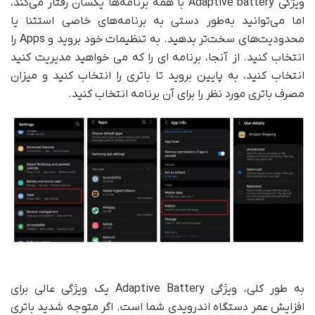
ویژگی Adaptive battery با همه برنامه‌ها یکسان رفتار می‌کند،
اما می‌توانید به‌طور دستی به برنامه‌های خاصی استثنا یا
محدودیت‌های سخت‌تر بدهید. به تنظیمات خود بروید و Apps را
انتخاب کنید. از آنجا، برنامه ای را که می خواهید مدیریت کنید
انتخاب کنید، به پایین بروید تا باتری را انتخاب کنید و میزان
مصرف باتری مورد نظر را برای آن برنامه انتخاب کنید.
به طور کلی، ویژگی Adaptive Battery یک ویژگی عالی برای
افزایش عمر دستگاه اندرویدی شما است. اگر متوجه شدید باتری