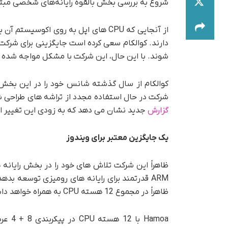
شروع به بررسی بخش بالقوه رایانه‌های شخصی مبتنی بر ARM کرد
از آنجایی که CPU های اپل به روی اک
شوند. با این حال، این شرکت با مشکل مواجه شده
کوالکام از سال گذشته شانس خود را در این بخش 
شرکت در حال استفاده مجدد از تراشه های طراحی ش
گزارش
جدید نشان می دهد که به زودی این تغییر ات
یک جایگزین معتبر برای ویندوز
ظاهراً این شرکت تلاش های خود را در بخش رایانه
ظاهراً در مجموع 12 هسته CPU به همراه خواهد داشت.
Hamoa