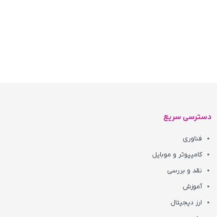
دسترسی سریع
فناوری
کامپیوتر و موبایل
نقد و بررسی
آموزش
ارز دیجیتال