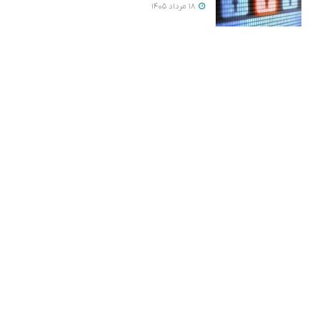
18 مرداد 1405