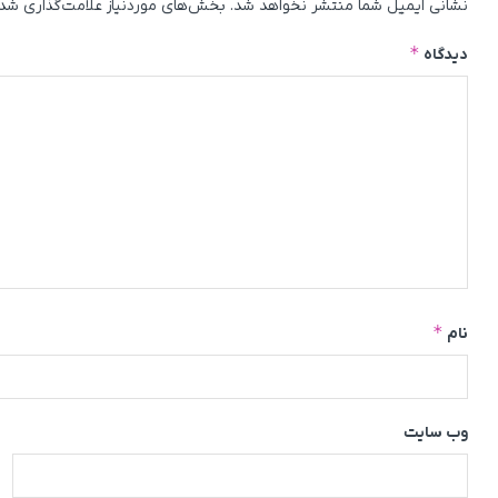
نشانی ایمیل شما منتشر نخواهد شد.
بخش‌های موردنیاز علامت‌گذاری شده
*
دیدگاه
*
نام
وب‌ سایت