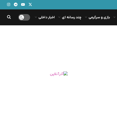
بازی و سرگرمی
چند رسانه ای
اخبار داخلی