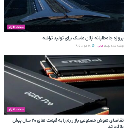
سخت افزار
پروژه جاه‌طلبانه ایلان ماسک برای تولید تراشه
نوشته شده توسط
مانی
18 مرداد 1405
سخت افزار
تقاضای هوش مصنوعی بازار رم را به قیمت های ۲۰ سال پیش
بازگرداند