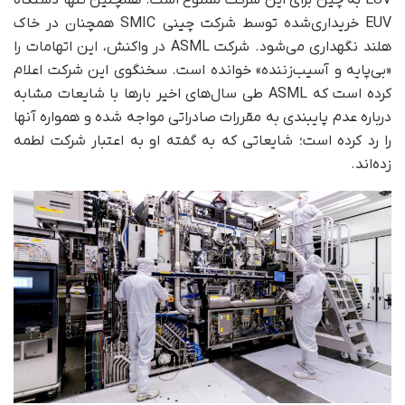
EUV خریداری‌شده توسط شرکت چینی SMIC همچنان در خاک
هلند نگهداری می‌شود. شرکت ASML در واکنش، این اتهامات را
«بی‌پایه و آسیب‌زننده» خوانده است. سخنگوی این شرکت اعلام
کرده است که ASML طی سال‌های اخیر بارها با شایعات مشابه
درباره عدم پایبندی به مقررات صادراتی مواجه شده و همواره آنها
را رد کرده است؛ شایعاتی که به گفته او به اعتبار شرکت لطمه
زده‌اند.