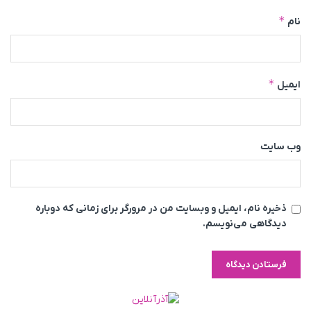
*
نام
*
ایمیل
وب‌ سایت
ذخیره نام، ایمیل و وبسایت من در مرورگر برای زمانی که دوباره
دیدگاهی می‌نویسم.