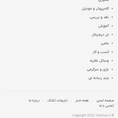
کامپیوتر و موبایل
نقد و بررسی
آموزش
ارز دیجیتال
علمی
کسب و کار
وسائل نقلیه
بازی و سرگرمی
چند رسانه ای
صفحه اصلی
همه اخبار
تبلیغات تکناک
درباره ما
تماس با ما
© Copyright 2025 Technoc.ir