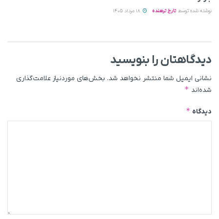
نوشته شده توسط
تارخ ترهنده
18 مرداد 1405
دیدگاهتان را بنویسید
نشانی ایمیل شما منتشر نخواهد شد.
بخش‌های موردنیاز علامت‌گذاری
*
شده‌اند
*
دیدگاه