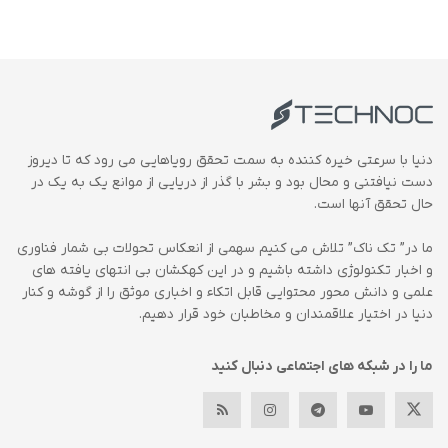
دنیا با سرعتی خیره کننده به سمت تحقق رویاهایی می رود که تا دیروز
دست نیافتنی و محال بود و بشر با گذر از دریایی از موانع یک به یک در
حال تحقق آنها است.
ما در” تک ناک” تلاش می کنیم سهمی از انعکاس تحولات بی شمار فناوری
و اخبار تکنولوژی داشته باشیم و در این کهکشان بی انتهای یافته های
علمی و دانش محور محتوایی قابل اتکاء و اخباری موثق را از گوشه و کنار
دنیا در اختیار علاقمندان و مخاطبان خود قرار دهیم.
ما را در شبکه های اجتماعی دنبال کنید