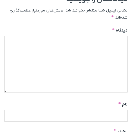
نشانی ایمیل شما منتشر نخواهد شد.
بخش‌های موردنیاز علامت‌گذاری
*
شده‌اند
*
دیدگاه
*
نام
*
ایمیل