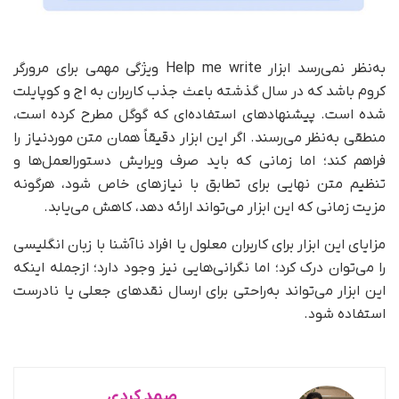
به‌نظر نمی‌رسد ابزار Help me write ویژگی مهمی برای مرورگر
کروم باشد که در سال گذشته باعث جذب کاربران به اج و کوپایلت
شده است. پیشنهاد‌های استفاده‌ای که گوگل مطرح کرده است،
منطقی به‌نظر می‌رسند. اگر این ابزار دقیقاً همان متن مورد‌نیاز را
فراهم کند؛ اما زمانی که باید صرف ویرایش دستورالعمل‌ها و
تنظیم متن نهایی برای تطابق با نیازهای خاص شود، هر‌گونه
مزیت زمانی که این ابزار می‌تواند ارائه دهد، کاهش می‌یابد.
مزایای این ابزار برای کاربران معلول یا افراد ناآشنا با زبان انگلیسی
را می‌توان درک کرد؛ اما نگرانی‌هایی نیز وجود دارد؛ از‌جمله اینکه
این ابزار می‌تواند به‌راحتی برای ارسال نقدهای جعلی یا نادرست
استفاده شود.
صمد کردی