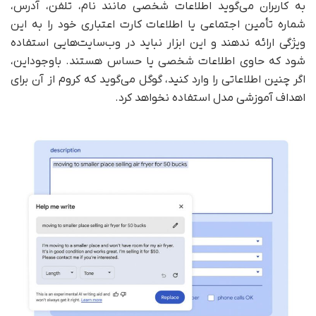
به کاربران می‌گوید اطلاعات شخصی مانند نام، تلفن، آدرس،
شماره تأمین اجتماعی یا اطلاعات کارت اعتباری خود را به این
ویژگی ارائه ندهند و این ابزار نباید در وب‌سایت‌هایی استفاده
شود که حاوی اطلاعات شخصی یا حساس هستند. باوجوداین،
اگر چنین اطلاعاتی را وارد کنید، گوگل می‌گوید که کروم از آن برای
اهداف آموزشی مدل استفاده نخواهد کرد.