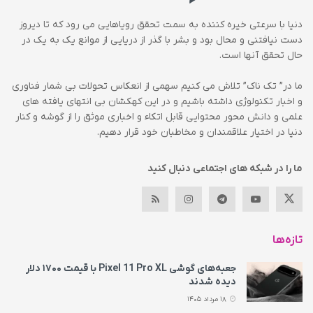
دنیا با سرعتی خیره کننده به سمت تحقق رویاهایی می رود که تا دیروز
دست نیافتنی و محال بود و بشر با گذر از دریایی از موانع یک به یک در
حال تحقق آنها است.
ما در” تک ناک” تلاش می کنیم سهمی از انعکاس تحولات بی شمار فناوری
و اخبار تکنولوژی داشته باشیم و در این کهکشان بی انتهای یافته های
علمی و دانش محور محتوایی قابل اتکاء و اخباری موثق را از گوشه و کنار
دنیا در اختیار علاقمندان و مخاطبان خود قرار دهیم.
ما را در شبکه های اجتماعی دنبال کنید
تازه‌ها
جعبه‌های گوشی Pixel 11 Pro XL با قیمت ۱۷۰۰ دلار
دیده شدند
18 مرداد 1405