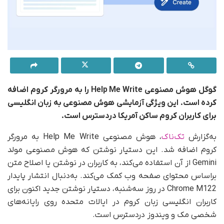
گوگل هوش مصنوعی Help Me Write را به مرورگر کروم اضافه
کرده است. این ویژگی آزمایشی هوش مصنوعی به زبان انگلیسی
برای کاربران کروم ساکن آمریکا در‌دسترس است.
به‌گزارش
تک‌ناک‌
، هوش مصنوعی Help Me Write به مرورگر
کروم اضافه شد. این دستیار نوشتن که هوش مصنوعی مولد
Gemini از آن استفاده می‌کند، به کاربران در نوشتن یا اصلاح متن
بر‌اساس محتوای صفحه وب کمک می‌کند. به‌دنبال انتشار پایدار
Chrome M122 در روز سه‌شنبه، دستیار نوشتن جدید اکنون برای
کاربران انگلیسی زبان کروم در ایالات متحده روی رایانه‌های
شخصی مک و ویندوز دردسترس است.