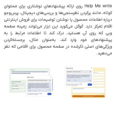
Help Me write روی ارائه پیشنهادهای نوشتاری برای محتوای
کوتاه، مانند پر‌کردن نظرسنجی‌ها و بررسی‌های دیجیتال، پرس‌و‌جو
درباره اطلاعات محصول یا نوشتن توضیحات برای فروش اینترنتی
اقلام تمرکز دارد. گوگل می‌گوید این ابزار می‌تواند زمینه صفحه
وبی که روی آن هستید، درک کند تا اطلاعات مرتبط را به
پیشنهادهای خود وارد کند. به‌عنوان مثال، برجسته‌کردن
ویژگی‌های اصلی ذکر‌شده در صفحه محصول برای اقلامی که نظر
می‌دهید.