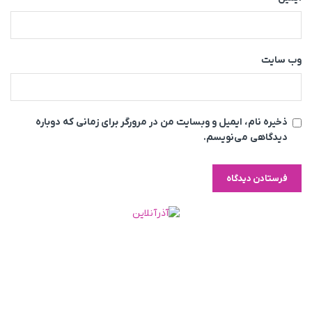
وب‌ سایت
ذخیره نام، ایمیل و وبسایت من در مرورگر برای زمانی که دوباره
دیدگاهی می‌نویسم.