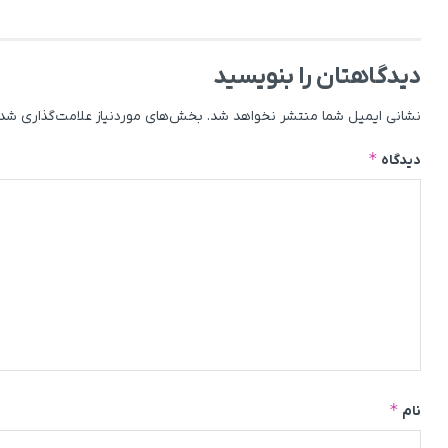
دیدگاهتان را بنویسید
نشانی ایمیل شما منتشر نخواهد شد.
بخش‌های موردنیاز علامت‌گذاری شده
*
دیدگاه
*
نام