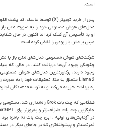
است.
پس از خرید توییتر (X) توسط ماسک،
او به تأسیس آن کمک کرد اما اکنون در حال شکایت
مبنی بر متن باز بودن را نقض کرده است.
شرکت‌های هوش مصنوعی مدل‌های متن باز یا متن باز 
وجود دارند، پرکاربردترین مدل‌های هوش مصنوعی ی
به پرداخت هزینه می‌کند و به توسعه‌دهندگان اجازه نمی‌دهد تا ب
هنگامی که چت بات Grok راه‌اندازی شد، دسترسی به آن نیازمند اشتراک X (یا تیک آبی پولی) بود.
در آزمایش‌های اولیه ، این چت بات نه بامزه بود 
قدرتمندتر و پیشرفته‌تری که در جاهای دیگر در دست