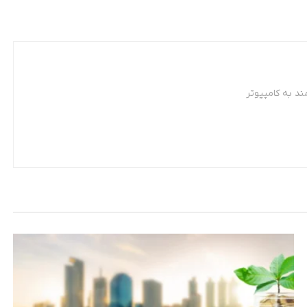
د به کامپیوتر