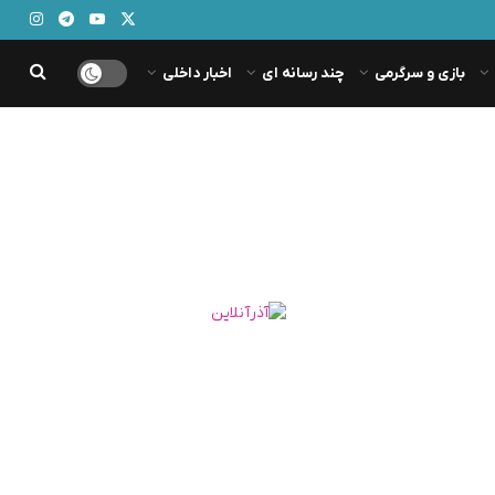
بازی و سرگرمی
چند رسانه ای
اخبار داخلی