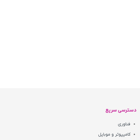
دسترسی سریع
فناوری
کامپیوتر و موبایل