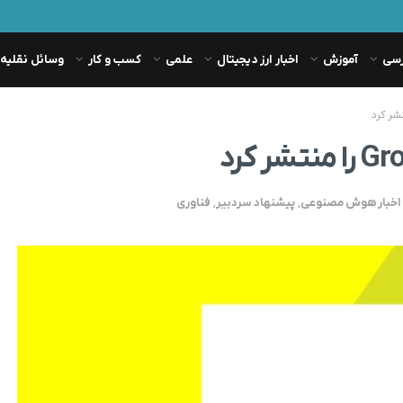
رسی
آموزش
اخبار ارز دیجیتال
علمی
کسب و کار
وسائل نقلیه
اخبار هوش مصنوعی
,
پیشنهاد سردبیر
,
فناوری