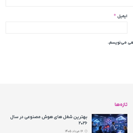
*
ایمیل
اهی می‌نویسم.
تازه‌ها
بهترین شغل های هوش مصنوعی در سال
۲۰۲۶
16 مرداد 1405