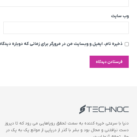
وب‌ سایت
ذخیره نام، ایمیل و وبسایت من در مرورگر برای زمانی که دوباره دیدگ
دنیا با سرعتی خیره کننده به سمت تحقق رویاهایی می رود که تا دیروز
دست نیافتنی و محال بود و بشر با گذر از دریایی از موانع یک به یک در
حال تحقق آنها است.