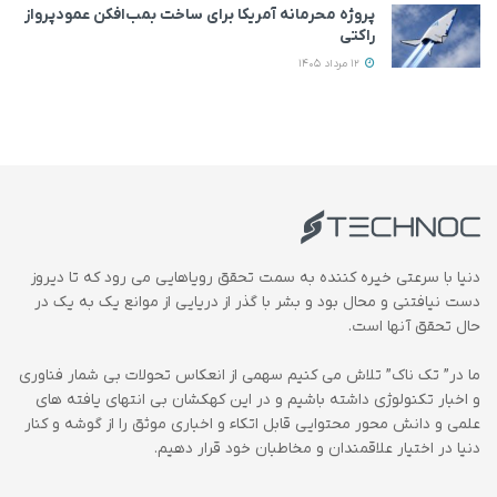
پروژه محرمانه آمریکا برای ساخت بمب‌افکن عمودپرواز
راکتی
12 مرداد 1405
دنیا با سرعتی خیره کننده به سمت تحقق رویاهایی می رود که تا دیروز
دست نیافتنی و محال بود و بشر با گذر از دریایی از موانع یک به یک در
حال تحقق آنها است.
ما در” تک ناک” تلاش می کنیم سهمی از انعکاس تحولات بی شمار فناوری
و اخبار تکنولوژی داشته باشیم و در این کهکشان بی انتهای یافته های
علمی و دانش محور محتوایی قابل اتکاء و اخباری موثق را از گوشه و کنار
دنیا در اختیار علاقمندان و مخاطبان خود قرار دهیم.