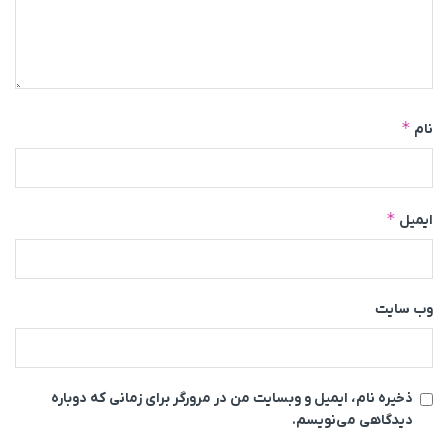
*
نام
*
ایمیل
وب‌ سایت
ذخیره نام، ایمیل و وبسایت من در مرورگر برای زمانی که دوباره
دیدگاهی می‌نویسم.