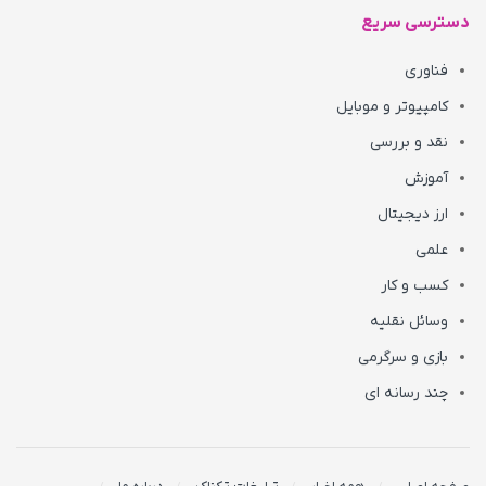
دسترسی سریع
فناوری
کامپیوتر و موبایل
نقد و بررسی
آموزش
ارز دیجیتال
علمی
کسب و کار
وسائل نقلیه
بازی و سرگرمی
چند رسانه ای