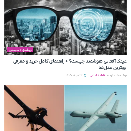
پیشنهاد سردبیر
عینک آفتابی هوشمند چیست؟ + راهنمای کامل خرید و معرفی
بهترین مدل‌ها
نوشته شده توسط
فاطمه امامی
13 مرداد 1405