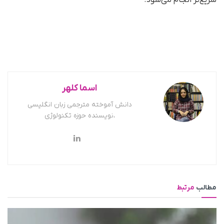
سریع‌تر انجام می‌شود.
اسما کلهر
دانش آموخته مترجمی زبان انگلیسی
،نویسنده حوزه تکنولوژی
مطالب
مرتبط