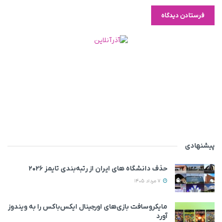
پیشنهادی
حذف دانشگاه های ایران از رتبه‌بندی تایمز ۲۰۲۶
7 مرداد 1405
مایکروسافت بازی‌های اورجینال ایکس‌باکس را به ویندوز
آورد