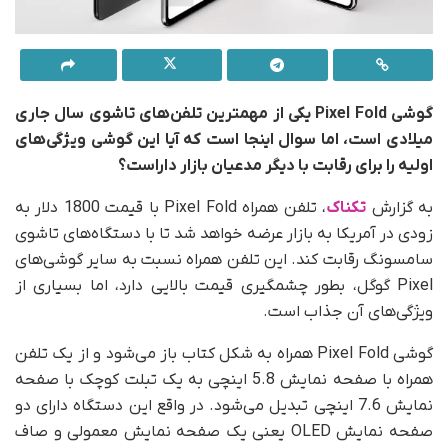
گوشی Pixel Fold یکی از مهمترین تلفن‌های تاشوی سال جاری
میلادی است، اما سوال اینجا است که آیا این گوشی ویژگی‌های
اولیه را برای رقابت با دیگر مدعیان بازار داراست؟
به گزارش
تکناک
، تلفن همراه Pixel Fold با قیمت 1800 دلار به
زودی در آمریکا به بازار عرضه خواهد شد تا با دستگاه‌های تاشوی
سامسونگ رقابت کند. این تلفن همراه نسبت به سایر گوشی‌های
Pixel گوگل، بطور چشمگیری قیمت بالایی دارد، اما بسیاری از
ویژگی‌های آن جذاب است.
گوشی Pixel Fold همراه به شکل کتاب باز می‌شود و از یک تلفن
همراه با صفحه نمایش 5.8 اینچی به یک تبلت کوچک با صفحه
نمایش 7.6 اینچی تبدیل می‌شود. در واقع این دستگاه دارای دو
صفحه نمایش OLED یعنی یک صفحه نمایش معمولی و صاف