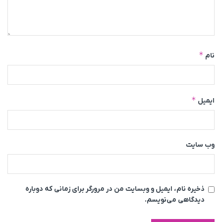
*
نام
*
ایمیل
وب‌ سایت
ذخیره نام، ایمیل و وبسایت من در مرورگر برای زمانی که دوباره
دیدگاهی می‌نویسم.