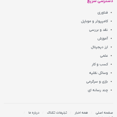
دسترسی سریع
فناوری
کامپیوتر و موبایل
نقد و بررسی
آموزش
ارز دیجیتال
علمی
کسب و کار
وسائل نقلیه
بازی و سرگرمی
چند رسانه ای
صفحه اصلی
همه اخبار
تبلیغات تکناک
درباره ما