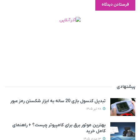
پیشنهادی
تبدیل کنسول بازی 20 ساله به ابزار شکستن رمز عبور
28 تیر 1405
بهترین موتور برق برای کامپیوتر چیست؟ + راهنمای
کامل خرید
13 مرداد 1405