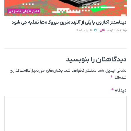
اخبار هوش مصنوعی
دیتاسنتر آمازون با یکی از آلاینده‌ترین نیروگاه‌ها تغذیه می‌ شود
نوشته شده توسط
مانی
18 مرداد 1405
دیدگاهتان را بنویسید
نشانی ایمیل شما منتشر نخواهد شد.
بخش‌های موردنیاز علامت‌گذاری
*
شده‌اند
*
دیدگاه