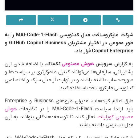
شرکت مایکروسافت مدل کدنویسی MAI-Code-1-Flash را به‌
طور عمومی در اختیار مشتریان GitHub Copilot Business و
Copilot Enterprise قرار داد.
به گزارش
سرویس
هوش مصنوعی
تک‌ناک
، با اضافه شدن این
پشتیبانی، سازمان‌ها می‌توانند کنترل متمرکزتری بر سیاست‌ها و
صورت‌حساب داشته باشند و در نهایت از مدل سبک و اختصاصی
کدنویسی مایکروسافت استفاده کنند.
طبق اعلام گیت‌هاب، مدیران طرح‌های Business و Enterprise
باید ابتدا سیاست MAI-Code-1-Flash را در تنظیمات
هوش
مصنوعی کوپایلت
فعال کنند تا توسعه‌دهندگان بتوانند به این
مدل دسترسی داشته باشند.