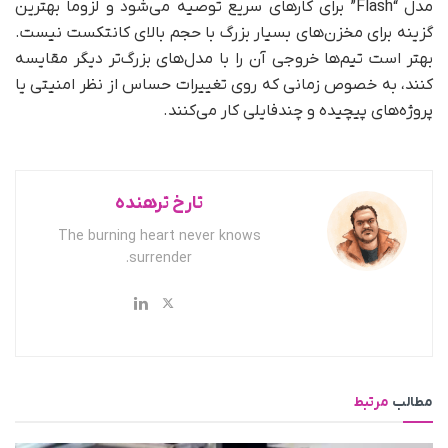
مدل “Flash” برای کارهای سریع توصیه می‌شود و لزوما بهترین
گزینه برای مخزن‌های بسیار بزرگ با حجم بالای کانتکست نیست.
بهتر است تیم‌ها خروجی آن را با مدل‌های بزرگ‌تر دیگر مقایسه
کنند، به‌ خصوص زمانی که روی تغییرات حساس از نظر امنیتی یا
پروژه‌های پیچیده و چندفایلی کار می‌کنند.
تارخ ترهنده
The burning heart never knows
surrender.
مطالب
مرتبط