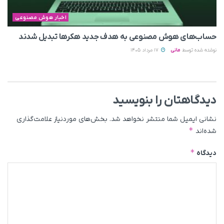
اخبار هوش مصنوعی
حساب‌های هوش مصنوعی به هدف جدید هکرها تبدیل شدند
نوشته شده توسط
مانی
17 مرداد 1405
دیدگاهتان را بنویسید
نشانی ایمیل شما منتشر نخواهد شد.
بخش‌های موردنیاز علامت‌گذاری
*
شده‌اند
*
دیدگاه