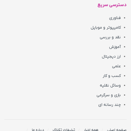
دسترسی سریع
فناوری
کامپیوتر و موبایل
نقد و بررسی
آموزش
ارز دیجیتال
علمی
کسب و کار
وسائل نقلیه
بازی و سرگرمی
چند رسانه ای
صفحه اصلی
همه اخبار
تبلیغات تکناک
درباره ما