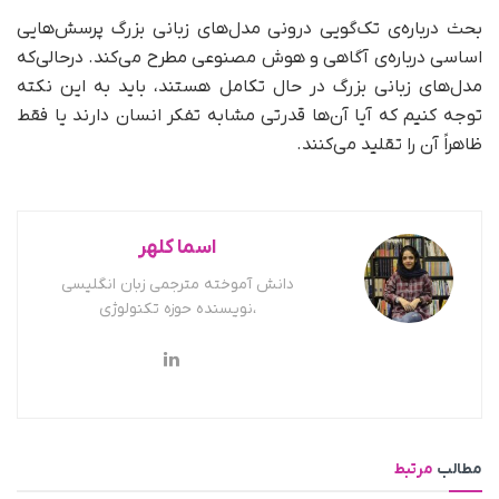
بحث درباره‌ی تک‌گویی درونی مدل‌های زبانی بزرگ پرسش‌هایی
اساسی درباره‌ی آگاهی و هوش مصنوعی مطرح می‌کند. در‌حالی‌که
مدل‌های زبانی بزرگ در حال تکامل هستند، باید به این نکته
توجه کنیم که آیا آن‌ها قدرتی مشابه تفکر انسان دارند یا فقط
ظاهراً آن را تقلید می‌کنند.
اسما کلهر
دانش آموخته مترجمی زبان انگلیسی
،نویسنده حوزه تکنولوژی
مطالب
مرتبط