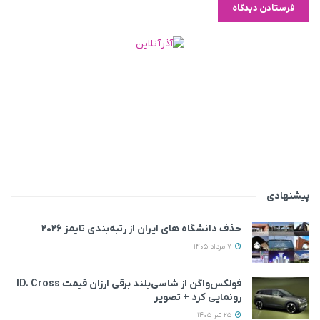
پیشنهادی
حذف دانشگاه های ایران از رتبه‌بندی تایمز ۲۰۲۶
7 مرداد 1405
فولکس‌واگن از شاسی‌بلند برقی ارزان قیمت ID. Cross
رونمایی کرد + تصویر
25 تیر 1405