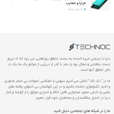
مزایا و معایب
13 مرداد 1405
دنیا با سرعتی خیره کننده به سمت تحقق رویاهایی می رود که تا دیروز
دست نیافتنی و محال بود و بشر با گذر از دریایی از موانع یک به یک در
حال تحقق آنها است.
ما در” تک ناک” تلاش می کنیم سهمی از انعکاس تحولات بی شمار فناوری
و اخبار تکنولوژی داشته باشیم و در این کهکشان بی انتهای یافته های
علمی و دانش محور محتوایی قابل اتکاء و اخباری موثق را از گوشه و کنار
دنیا در اختیار علاقمندان و مخاطبان خود قرار دهیم.
ما را در شبکه های اجتماعی دنبال کنید