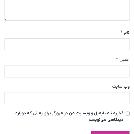
*
نام
*
ایمیل
وب‌ سایت
ذخیره نام، ایمیل و وبسایت من در مرورگر برای زمانی که دوباره
دیدگاهی می‌نویسم.