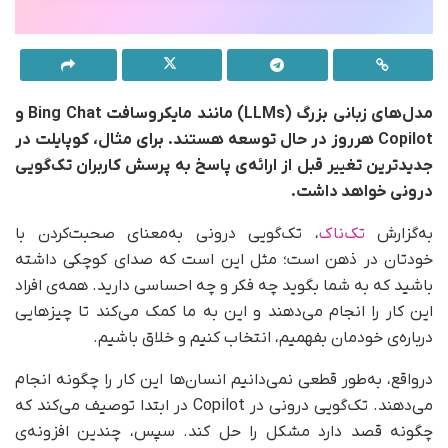
مدل‌های زبانی بزرگ (LLMs) مانند مایکروسافت Bing Chat و
Copilot هر‌روز در حال توسعه هستند. برای مثال، کوپایلت در
جدیدترین تغییر قبل از ارائه‌ی پاسخ به پرسش کاربران تک‌گویی
درونی خواهد داشت.
به‌گزارش
تک‌ناک
، تک‌گویی درونی به‌معنای صحبت‌کردن با
خودتان در ذهن است؛ مثل این است که صدای کوچکی داشته
باشید که به شما بگوید چه فکر و چه احساسی دارید. همه‌ی افراد
این کار را انجام می‌دهند و این به ما کمک می‌کند تا چیزهایی
درباره‌ی خودمان بفهمیم، انتخاب کنیم و خلاق باشیم.
در‌واقع، به‌طور قطعی نمی‌دانیم انسان‌ها این کار را چگونه انجام
می‌دهند. تک‌گویی درونی در Copilot در ابتدا توصیف می‌کند که
چگونه قصد دارد مشکل را حل کند. سپس، چندین افزونه‌ی