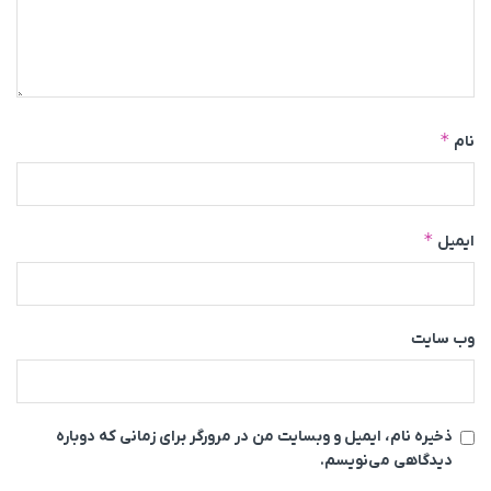
*
نام
*
ایمیل
وب‌ سایت
ذخیره نام، ایمیل و وبسایت من در مرورگر برای زمانی که دوباره
دیدگاهی می‌نویسم.