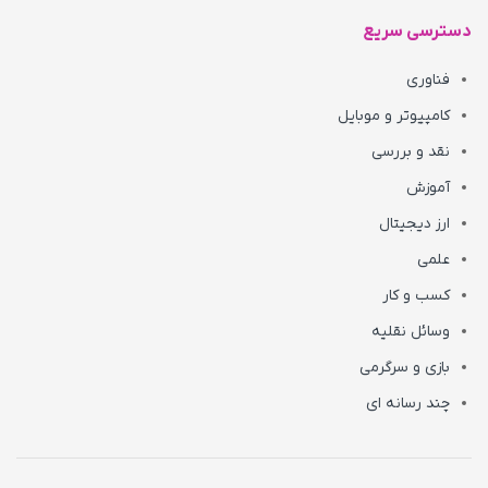
دسترسی سریع
فناوری
کامپیوتر و موبایل
نقد و بررسی
آموزش
ارز دیجیتال
علمی
کسب و کار
وسائل نقلیه
بازی و سرگرمی
چند رسانه ای