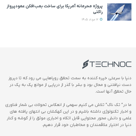
پروژه محرمانه آمریکا برای ساخت بمب‌افکن عمودپرواز
راکتی
12 مرداد 1405
دنیا با سرعتی خیره کننده به سمت تحقق رویاهایی می رود که تا دیروز
دست نیافتنی و محال بود و بشر با گذر از دریایی از موانع یک به یک در
حال تحقق آنها است.
ما در” تک ناک” تلاش می کنیم سهمی از انعکاس تحولات بی شمار فناوری
و اخبار تکنولوژی داشته باشیم و در این کهکشان بی انتهای یافته های
علمی و دانش محور محتوایی قابل اتکاء و اخباری موثق را از گوشه و کنار
دنیا در اختیار علاقمندان و مخاطبان خود قرار دهیم.