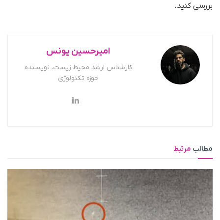
بررسی کنید.
امیرحسین یونس
کارشناس ارشد محیط زیست، نویسنده
حوزه تکنولوژی
مطالب
مرتبط