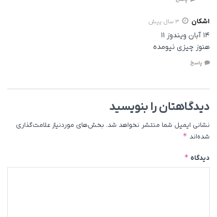
اشکان
3 سال پیش
۱۴ آبان ویندوز ۱۱
هنوز چیزی نیومده
پاسخ
دیدگاهتان را بنویسید
نشانی ایمیل شما منتشر نخواهد شد.
بخش‌های موردنیاز علامت‌گذاری
*
شده‌اند
*
دیدگاه