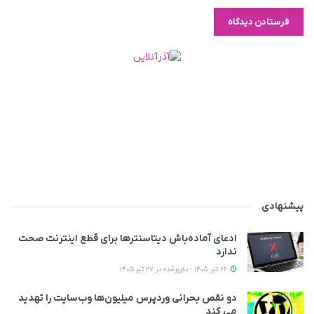
پیشنهادی
ادعای آماده‌باش دیتاسنترها برای قطع اینترنت صحت
ندارد
26 تیر 1405 - به‌روزشده در 27 تیر 1405
دو نقص بحرانی وردپرس میلیون‌ها وب‌سایت را تهدید
می‌ کند