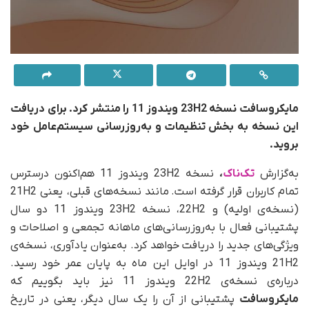
مایکروسافت نسخه 23H2 ویندوز 11 را منتشر کرد. برای دریافت
این نسخه به بخش تنظیمات و به‌روزرسانی سیستم‌عامل خود
بروید.
به‌گزارش
تک‌ناک
،
نسخه 23H2 ویندوز 11 هم‌اکنون درسترس
تمام کاربران قرار گرفته است. مانند نسخه‌های قبلی، یعنی 21H2
(نسخه‌ی اولیه) و 22H2، نسخه 23H2 ویندوز 11 دو سال
پشتیبانی فعال با به‌روزرسانی‌های ماهانه تجمعی و اصلاحات و
ویژگی‌های جدید را دریافت خواهد کرد. به‌عنوان یادآوری، نسخه‌ی
21H2 ویندوز 11 در اوایل این ماه به پایان عمر خود رسید.
درباره‌ی نسخه‌ی 22H2 ویندوز 11 نیز باید بگوییم که
مایکروسافت
پشتیبانی از آن را یک سال دیگر، یعنی در تاریخ