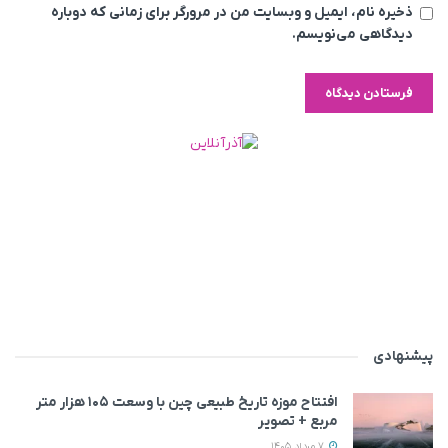
ذخیره نام، ایمیل و وبسایت من در مرورگر برای زمانی که دوباره
دیدگاهی می‌نویسم.
پیشنهادی
افتتاح موزه تاریخ طبیعی چین با وسعت ۱۰۵ هزار متر
مربع + تصویر
7 مرداد 1405