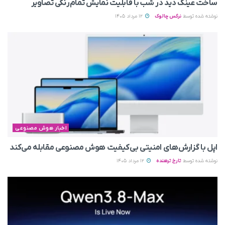
ساخت عینک دید در شب با قابلیت نمایش تمام‌رنگی تصاویر
نوشته شده توسط
نرگس چالوک
12 مرداد 1405
اخبار هوش مصنوعی
اپل با گزارش‌های امنیتی بی‌کیفیت هوش مصنوعی مقابله می‌کند
نوشته شده توسط
تارخ ترهنده
12 مرداد 1405