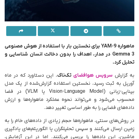
ماهواره YAM-9 برای نخستین بار با استفاده از هوش مصنوعی
Gemma 3 در مدار، اهداف را بدون دخالت انسان شناسایی و
تحلیل کرد.
به گزارش
سرویس هوافضای
تک‌ناک
، این دستاورد که در ماه
آوریل به ثبت رسید، نخستین استفاده گزارش‌شده از یک مدل
بینایی-زبانی (Vision-Language Model یا VLM) در فضا
محسوب می‌شود و می‌تواند نحوه عملکرد ماهواره‌ها و ارزش
داده‌های فضایی را به‌ طور اساسی تغییر دهد.
در روش‌های سنتی، ماهواره‌ها حجم زیادی از داده‌های خام را به
زمین ارسال می‌کنند و سپس تحلیلگران یا الگوریتم‌های یادگیری
ماشین، این داده‌ها را بررسی می‌کنند. اما در این آزمایش،