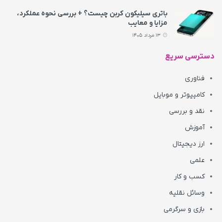
باتری سیلیکون کربن چیست؟ + بررسی نحوه عملکرد،
مزایا و معایب
13 مرداد 1405
دسترسی سریع
فناوری
کامپیوتر و موبایل
نقد و بررسی
آموزش
ارز دیجیتال
علمی
کسب و کار
وسائل نقلیه
بازی و سرگرمی