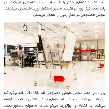
اطلاعات، داده‌های مهم را شناسایی و دسته‌بندی می‌کند. در
بلندمدت نیز این موفقیت، مسیر استقرار زیرساخت‌های پیشرفته
هوش مصنوعی در مدار زمین را هموار می‌سازد.
پل لاسر، مدیر بخش هوش مصنوعی Loft Orbital اعلام کرد که
این فناوری امکان ایجاد سامانه‌های پایش دائمی در فضا را فراهم
می‌کند. به گفته او، اپراتورها می‌توانند به ماهواره دستور دهند