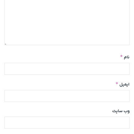
*
نام
*
ایمیل
وب‌ سایت