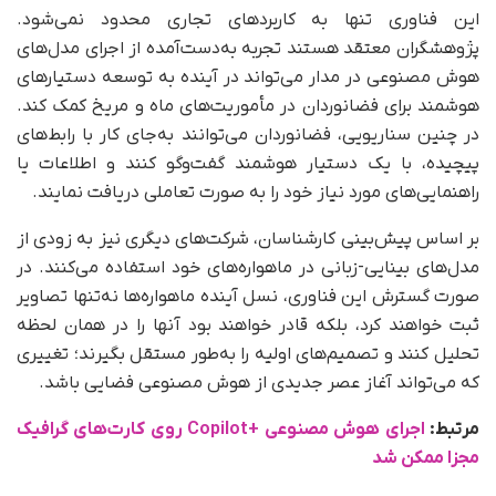
این فناوری تنها به کاربردهای تجاری محدود نمی‌شود.
پژوهشگران معتقد هستند تجربه به‌دست‌آمده از اجرای مدل‌های
هوش مصنوعی در مدار می‌تواند در آینده به توسعه دستیارهای
هوشمند برای فضانوردان در مأموریت‌های ماه و مریخ کمک کند.
در چنین سناریویی، فضانوردان می‌توانند به‌جای کار با رابط‌های
پیچیده، با یک دستیار هوشمند گفت‌وگو کنند و اطلاعات یا
راهنمایی‌های مورد نیاز خود را به‌ صورت تعاملی دریافت نمایند.
بر اساس پیش‌بینی کارشناسان، شرکت‌های دیگری نیز به‌ زودی از
مدل‌های بینایی-زبانی در ماهواره‌های خود استفاده می‌کنند. در
صورت گسترش این فناوری، نسل آینده ماهواره‌ها نه‌تنها تصاویر
ثبت خواهند کرد، بلکه قادر خواهند بود آنها را در همان لحظه
تحلیل کنند و تصمیم‌های اولیه را به‌طور مستقل بگیرند؛ تغییری
که می‌تواند آغاز عصر جدیدی از هوش مصنوعی فضایی باشد.
مرتبط:
اجرای هوش مصنوعی +Copilot روی کارت‌های گرافیک
مجزا ممکن شد