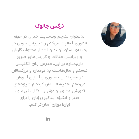
نرگس چالوک
به‌عنوان مترجم وب‌سایت خبری در حوزه
فناوری فعالیت می‌کنم و تجربه‌ی خوبی در
زمینه‌ی سئو، تولید و انتشار محتوا، نگارش
و ویرایش مقالات و گزارش‌های خبری
دارم.علاوه بر این، مدرس زبان انگلیسی
هستم و سال‌هاست به کودکان و بزرگسالان
در محیط‌های حضوری و آنلاین آموزش
می‌دهم. همیشه تلاش کرده‌ام شیوه‌های
آموزشی متنوع و مؤثر را به‌کار بگیرم و با
صبر و انگیزه، یادگیری زبان را برای
زبان‌آموزان آسان‌تر کنم.