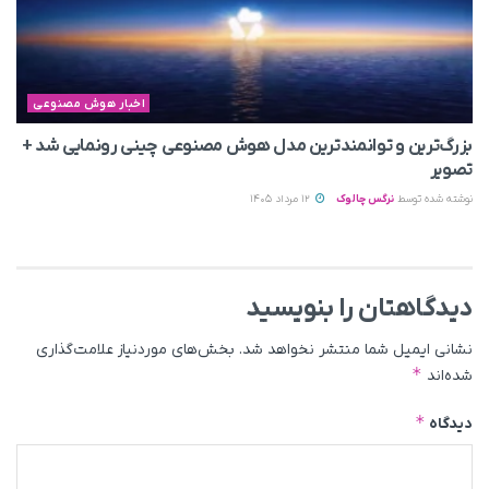
اخبار هوش مصنوعی
بزرگ‌ترین و توانمندترین مدل هوش مصنوعی چینی رونمایی شد +
تصویر
نوشته شده توسط
نرگس چالوک
12 مرداد 1405
دیدگاهتان را بنویسید
نشانی ایمیل شما منتشر نخواهد شد.
بخش‌های موردنیاز علامت‌گذاری
*
شده‌اند
*
دیدگاه