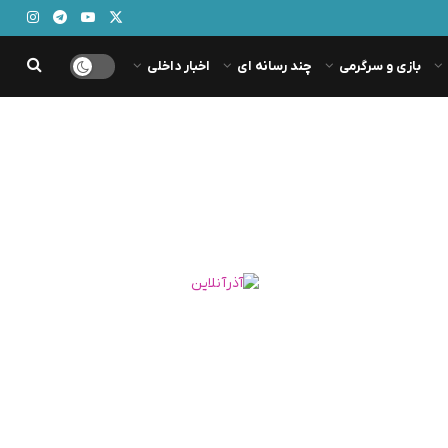
بازی و سرگرمی
چند رسانه ای
اخبار داخلی