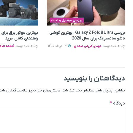
بررسی موبایل و تبلت
بررسی Galaxy Z Fold8 Ultra ؛ بهترین گوشی
بهترین موتور برق برای
تاشو سامسونگ برای سال 2026
راهنمای کامل خرید
نوشته شده توسط
مهدی کریمی صمدی
13 مرداد 1405
نوشته شده توسط
فاطمه امام
دیدگاهتان را بنویسید
نشانی ایمیل شما منتشر نخواهد شد.
بخش‌های موردنیاز علامت‌گذاری شده
*
دیدگاه