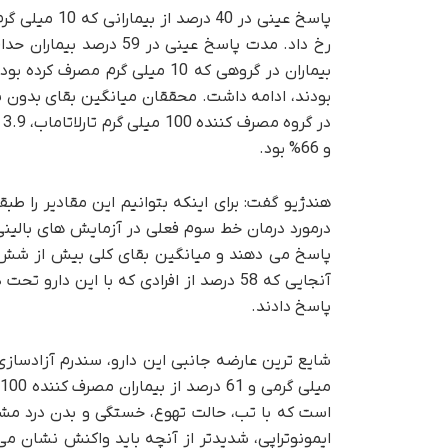
و 66% بود.
هندژیو گفت: برای اینکه بتوانیم این مقادیر را طبق
پاسخ می دهند و میانگین بقای کلی بیش از شش ما
پاسخ دادند.
است که با تب، حالت تهوع، خستگی و بدن درد م