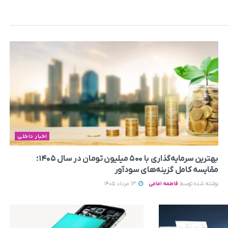
اخبار داخلی
بهترین سرمایه‌گذاری با ۵۰۰ میلیون تومان در سال ۱۴۰۵؛
مقایسه کامل گزینه‌های سودآور
نوشته شده توسط
فاطمه امامی
13 مرداد 1405