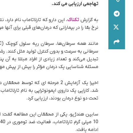
تهاجمی ارزیابی می کند.
به گزارش
تکناک
، این دارو که تارلاتاماب نام دارد،
نرخ بقا را در بیمارانی که درمان‌های قبلی برای آنها م
تبدیل می‌کند و تعداد زیادی از افراد مبتلا به 
مسئله شناسایی یک درمان مؤثر را بیش از پیش مهم
اخیرا یک آزمایش 2 مرحله ای که تو
تحت دو نوع درمان بودند، ارزیابی کرد.
ادامه یافت.