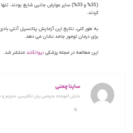
کردند.
برای درمان تومور جامد نشان می دهد.
این مطالعه در مجله پزشکی
نیوانگلند
منتشر شد.
ساینا چمنی
دانش آموخته مترجمی زبان انگلیسی، مترجم و 