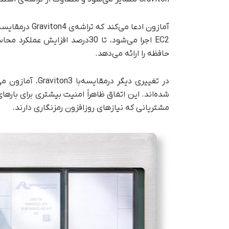
حافظه را ارائه می‌دهد.
شده‌اند. این اتفاق ظاهراً امنیت بیشتری برای باره
مشتریانی که نیازهای روزافزون رمزنگاری دارند.