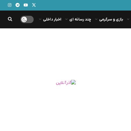
بازی و سرگرمی
چند رسانه ای
اخبار داخلی