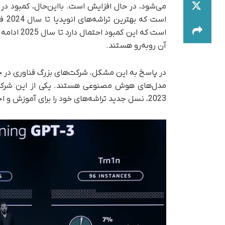
می‌شود، در حال افزایش است. بااین‌حال، کمبود
است که این
آن روبه‌رو هستند.
در پاسخ به این مشکل، شرکت‌های بزرگ فناوری در ح
2023، نسل جدید تراشه‌های خود را برای آموزش و اجرای مدل‌های هوش مصنوعی رونمایی کرده است.