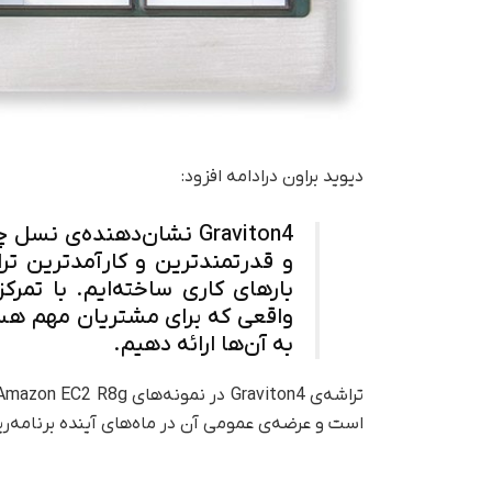
دیوید براون درادامه افزود:
Graviton4 نشان‌دهنده‌ی 
و قدرتمندترین و کارآمدترین ترا
بارهای کاری ساخته‌ایم. با تمرک
واقعی که برای مشتریان مهم هست
به آن‌ها ارائه دهیم.
است و عرضه‌ی عمومی آن در ماه‌های آینده برنامه‌